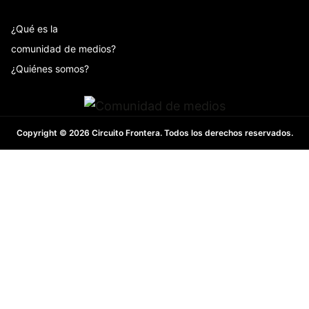
¿Qué es la
comunidad de medios?
¿Quiénes somos?
Copyright © 2026 Circuito Frontera. Todos los derechos reservados.