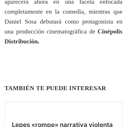
aparecerá ahora en una faceta enfocada
completamente en la comedia, mientras que
Daniel Sosa debutará como protagonista en
una producción cinematográfica de
Cinépolis
Distribución.
TAMBIÉN TE PUEDE INTERESAR