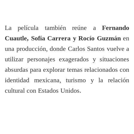
La película también reúne a
Fernando
Cuautle, Sofía Carrera y Rocío Guzmán
en
una producción, donde Carlos Santos vuelve a
utilizar personajes exagerados y situaciones
absurdas para explorar temas relacionados con
identidad mexicana, turismo y la relación
cultural con Estados Unidos.