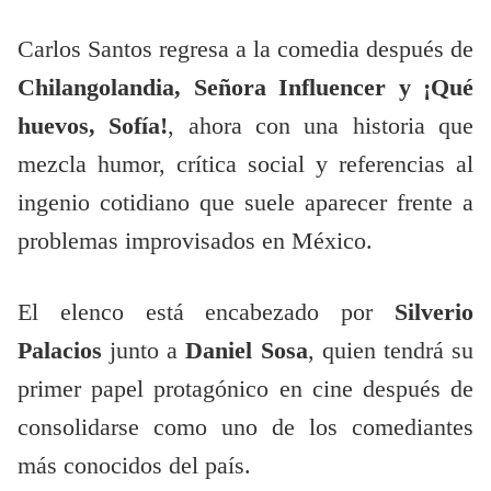
Carlos Santos regresa a la comedia después de
Chilangolandia, Señora Influencer y ¡Qué
huevos, Sofía!
, ahora con una historia que
mezcla humor, crítica social y referencias al
ingenio cotidiano que suele aparecer frente a
problemas improvisados en México.
El elenco está encabezado por
Silverio
Palacios
junto a
Daniel Sosa
, quien tendrá su
primer papel protagónico en cine después de
consolidarse como uno de los comediantes
más conocidos del país.