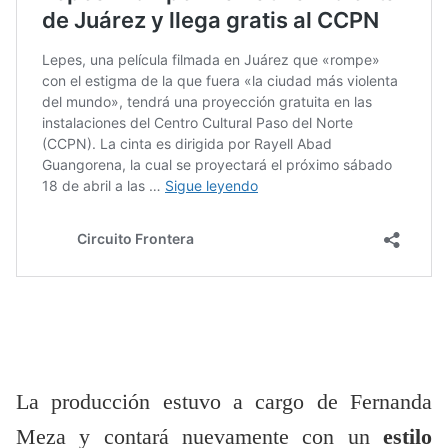
La producción estuvo a cargo de Fernanda
Meza y contará nuevamente con un
estilo