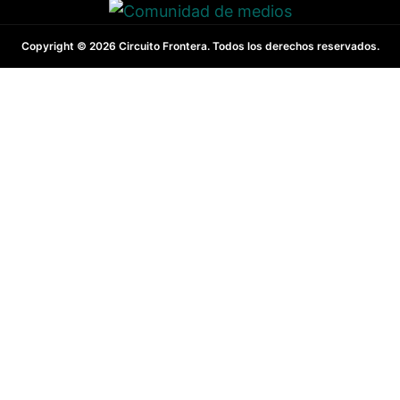
Copyright © 2026 Circuito Frontera. Todos los derechos reservados.