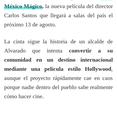
México Mágico
,
la nueva película del director
Carlos Santos que llegará a salas del país el
próximo 13 de agosto.
La cinta sigue la historia de un alcalde de
Alvarado que intenta
convertir a su
comunidad en un destino internacional
mediante una película estilo Hollywood
,
aunque el proyecto rápidamente cae en caos
porque nadie dentro del pueblo sabe realmente
cómo hacer cine.