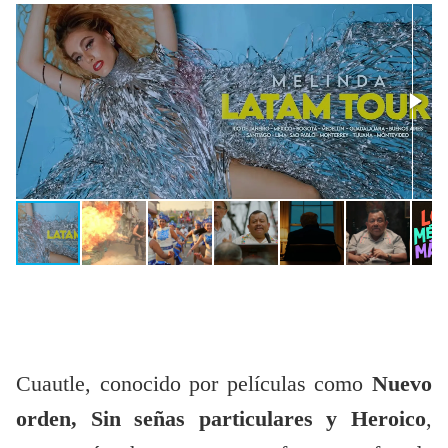
Cuautle, conocido por películas como
Nuevo
orden, Sin señas particulares y Heroico
,