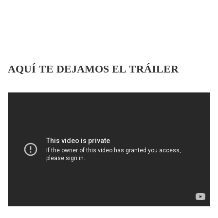
AQUÍ TE DEJAMOS EL TRÁILER