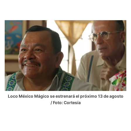
Loco México Mágico se estrenará el próximo 13 de agosto
/ Foto: Cortesía