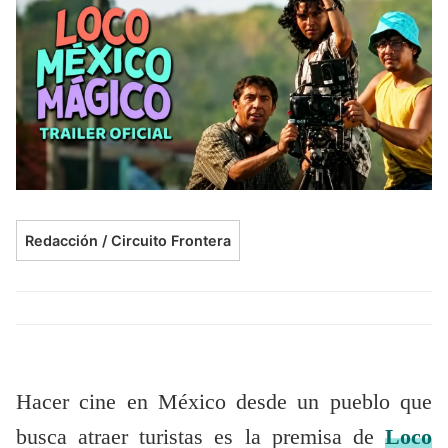
Redacción / Circuito Frontera
Hacer cine en México desde un pueblo que
busca atraer turistas es la premisa de
Loco