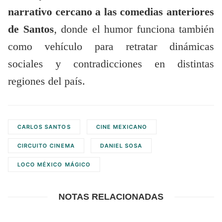
narrativo cercano a las comedias anteriores
de Santos
, donde el humor funciona también
como vehículo para retratar dinámicas
sociales y contradicciones en distintas
regiones del país.
CARLOS SANTOS
CINE MEXICANO
CIRCUITO CINEMA
DANIEL SOSA
LOCO MÉXICO MÁGICO
NOTAS RELACIONADAS