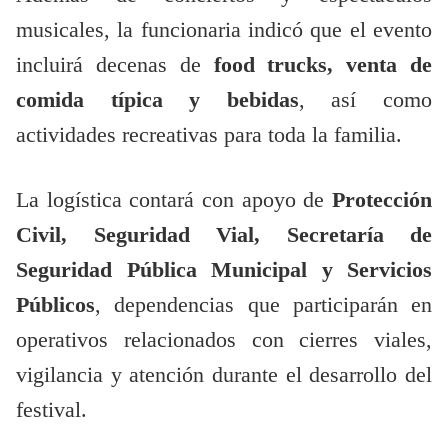
musicales, la funcionaria indicó que el evento
incluirá decenas de
food trucks, venta de
comida típica y bebidas
, así como
actividades recreativas para toda la familia.
La logística contará con apoyo de
Protección
Civil, Seguridad Vial, Secretaría de
Seguridad Pública Municipal y Servicios
Públicos
, dependencias que participarán en
operativos relacionados con cierres viales,
vigilancia y atención durante el desarrollo del
festival.