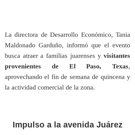
La directora de Desarrollo Económico, Tania
Maldonado Garduño, informó que el evento
busca atraer a familias juarenses y
visitantes
provenientes de El Paso, Texas
,
aprovechando el fin de semana de quincena y
la actividad comercial de la zona.
Impulso a la avenida Juárez