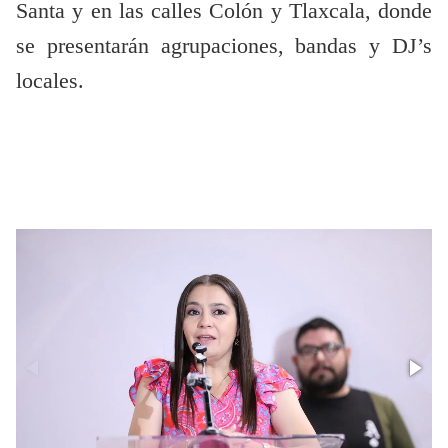
Santa y en las calles Colón y Tlaxcala, donde
se presentarán agrupaciones, bandas y DJ’s
locales.