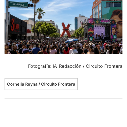
Fotografía: IA-Redacción / Circuito Frontera
Cornelia Reyna / Circuito Frontera