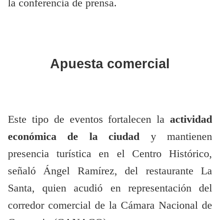
la conferencia de prensa.
Apuesta comercial
Este tipo de eventos fortalecen la
actividad
económica de la ciudad
y mantienen
presencia turística en el Centro Histórico,
señaló Ángel Ramírez, del restaurante La
Santa, quien acudió en representación del
corredor comercial de la Cámara Nacional de