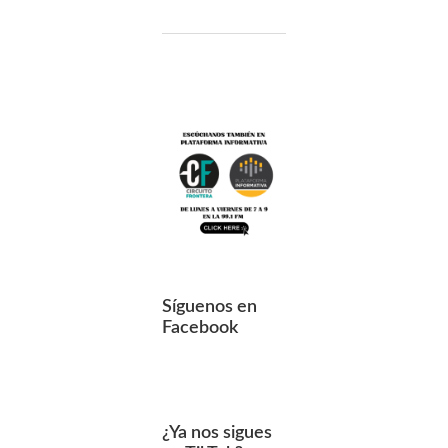
Síguenos en
Facebook
¿Ya nos sigues