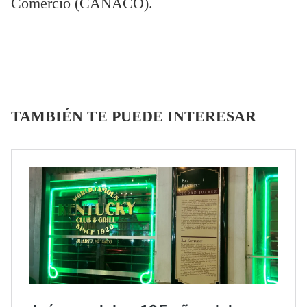
Comercio (CANACO).
TAMBIÉN TE PUEDE INTERESAR