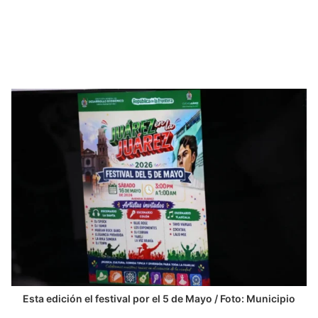
Esta edición el festival por el 5 de Mayo / Foto: Municipio