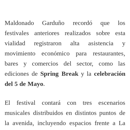
Maldonado Garduño recordó que los
festivales anteriores realizados sobre esta
vialidad registraron alta asistencia y
movimiento económico para restaurantes,
bares y comercios del sector, como las
ediciones de
Spring Break
y la
celebración
del 5 de Mayo
.
El festival contará con tres escenarios
musicales distribuidos en distintos puntos de
la avenida, incluyendo espacios frente a La