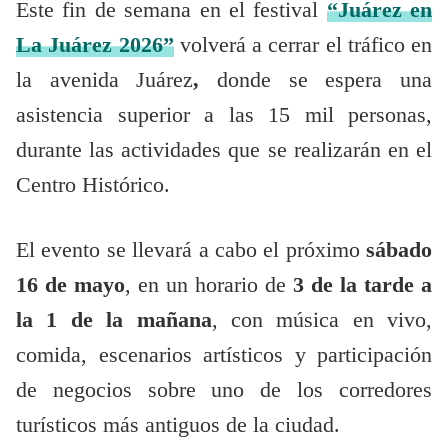
Este fin de semana en el festival
“Juárez en
La Juárez 2026”
volverá a cerrar el tráfico en
la avenida Juárez
,
donde se espera una
asistencia superior a las 15 mil personas,
durante las actividades que se realizarán en el
Centro Histórico.
El evento se llevará a cabo el próximo
sábado
16 de mayo
, en un horario de
3 de la tarde a
la 1 de la mañana
, con música en vivo,
comida, escenarios artísticos y participación
de negocios sobre uno de los corredores
turísticos más antiguos de la ciudad.