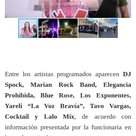
Entre los artistas programados aparecen
DJ
Spock, Marian Rock Band, Elegancia
Prohibida, Blue Rose, Los Exponentes,
Yareli “La Voz Bravía”, Tavo Vargas,
Cocktail y Lalo Mix
, de acuerdo con
información presentada por la funcionaria en