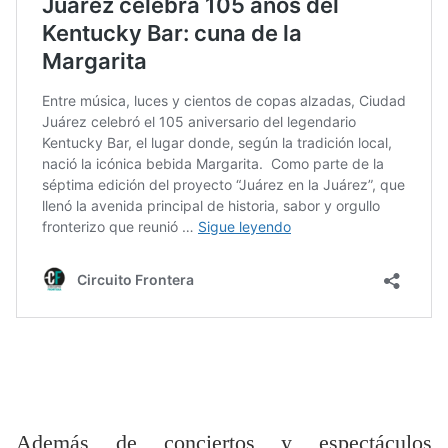
Además de conciertos y espectáculos