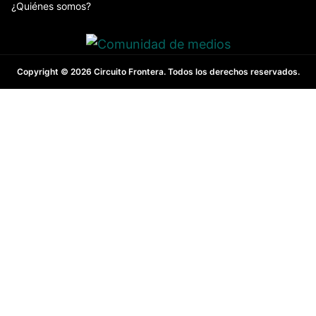
¿Quiénes somos?
Copyright © 2026 Circuito Frontera. Todos los derechos reservados.