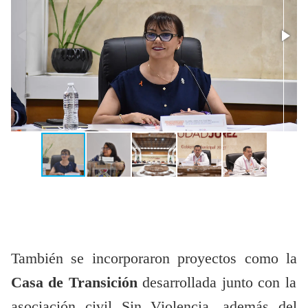
También se incorporaron proyectos como la
Casa de Transición
desarrollada junto con la
asociación civil Sin Violencia, además del