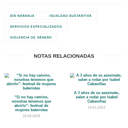
DÍA NARANJA
IGUALDAD SUSTANTIVA
SERVICIOS ESPECIALIZADOS
VIOLENCIA DE GÉNERO
NOTAS RELACIONADAS
A 3 años de su asesinato,
“Si no hay camino,
salen a rodar por Isabel
nosotras tenemos que
Cabanillas
abrirlo”: festival de
18.01.2023
mujeres bateristas
30.08.2025