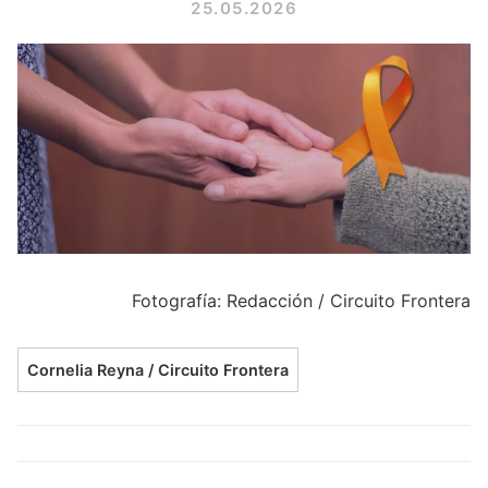
25.05.2026
Fotografía: Redacción / Circuito Frontera
Cornelia Reyna / Circuito Frontera