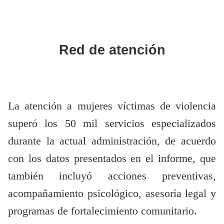
Red de atención
La atención a mujeres víctimas de violencia
superó los 50 mil servicios especializados
durante la actual administración, de acuerdo
con los datos presentados en el informe, que
también incluyó acciones preventivas,
acompañamiento psicológico, asesoría legal y
programas de fortalecimiento comunitario.