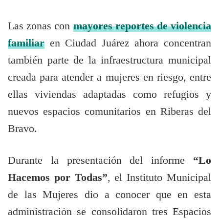
Las zonas con
mayores reportes de violencia
familiar
en Ciudad Juárez ahora concentran
también parte de la infraestructura municipal
creada para atender a mujeres en riesgo, entre
ellas viviendas adaptadas como refugios y
nuevos espacios comunitarios en Riberas del
Bravo.
Durante la presentación del informe
“Lo
Hacemos por Todas”
, el Instituto Municipal
de las Mujeres dio a conocer que en esta
administración se consolidaron tres Espacios