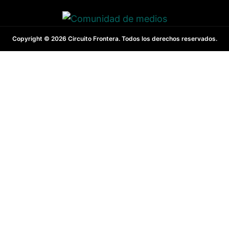
Copyright © 2026 Circuito Frontera. Todos los derechos reservados.