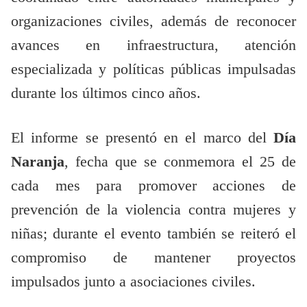
organizaciones civiles, además de reconocer
avances en infraestructura, atención
especializada y políticas públicas impulsadas
durante los últimos cinco años.
El informe se presentó en el marco del
Día
Naranja
, fecha que se conmemora el 25 de
cada mes para promover acciones de
prevención de la violencia contra mujeres y
niñas; durante el evento también se reiteró el
compromiso de mantener proyectos
impulsados junto a asociaciones civiles.