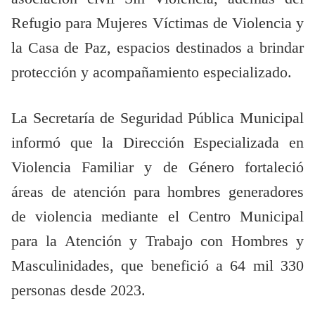
Refugio para Mujeres Víctimas de Violencia y
la Casa de Paz, espacios destinados a brindar
protección y acompañamiento especializado.
La Secretaría de Seguridad Pública Municipal
informó que la Dirección Especializada en
Violencia Familiar y de Género fortaleció
áreas de atención para hombres generadores
de violencia mediante el Centro Municipal
para la Atención y Trabajo con Hombres y
Masculinidades, que benefició a 64 mil 330
personas desde 2023.