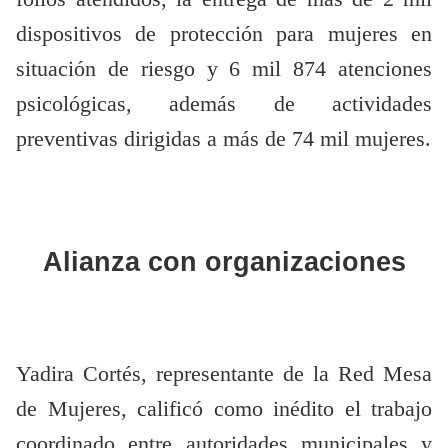
dispositivos de protección para mujeres en
situación de riesgo y 6 mil 874 atenciones
psicológicas, además de actividades
preventivas dirigidas a más de 74 mil mujeres.
Alianza con organizaciones
Yadira Cortés, representante de la Red Mesa
de Mujeres, calificó como inédito el trabajo
coordinado entre autoridades municipales y