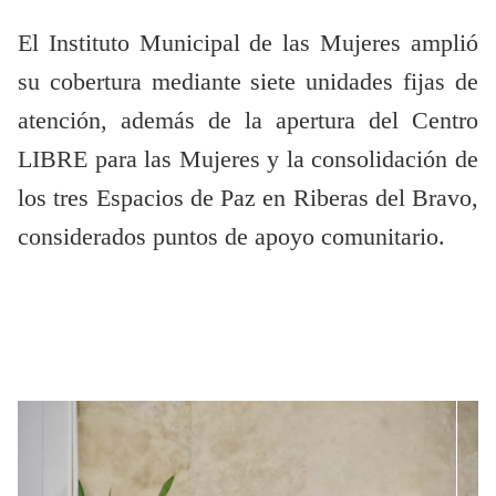
El Instituto Municipal de las Mujeres amplió
su cobertura mediante siete unidades fijas de
atención, además de la apertura del Centro
LIBRE para las Mujeres y la consolidación de
los tres Espacios de Paz en Riberas del Bravo,
considerados puntos de apoyo comunitario.