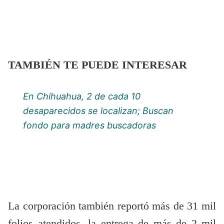
TAMBIÉN TE PUEDE INTERESAR
En Chihuahua, 2 de cada 10
desaparecidos se localizan; Buscan
fondo para madres buscadoras
La corporación también reportó más de 31 mil
folios atendidos, la entrega de más de 2 mil