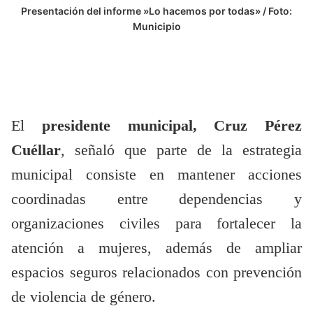
Presentación del informe »Lo hacemos por todas» / Foto:
Municipio
El
presidente municipal, Cruz Pérez
Cuéllar
, señaló que parte de la estrategia
municipal consiste en mantener acciones
coordinadas entre dependencias y
organizaciones civiles para fortalecer la
atención a mujeres, además de ampliar
espacios seguros relacionados con prevención
de violencia de género.