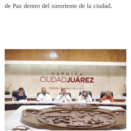
de Paz dentro del suroriente de la ciudad.