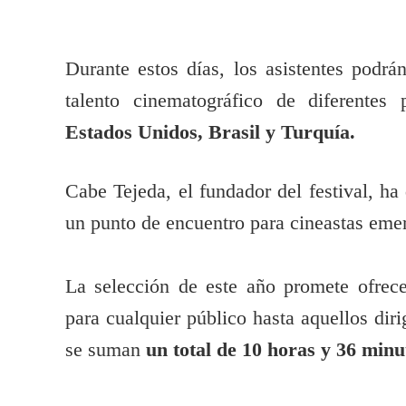
Durante estos días, los asistentes podrá
talento cinematográfico de diferentes
Estados Unidos, Brasil y Turquía.
Cabe Tejeda, el fundador del festival, ha
un punto de encuentro para cineastas eme
La selección de este año promete ofrece
para cualquier público hasta aquellos dir
se suman
un total de 10 horas y 36 minu