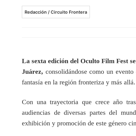
Redacción / Circuito Frontera
La sexta edición del Oculto Film Fest s
Juárez,
consolidándose como un evento d
fantasía en la región fronteriza y más allá.
Con una trayectoria que crece año tras
audiencias de diversas partes del mund
exhibición y promoción de este género ci