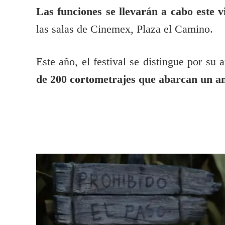
Las funciones se llevarán a cabo este 
las salas de Cinemex, Plaza el Camino.
Este año, el festival se distingue por su
de 200 cortometrajes que abarcan un amp