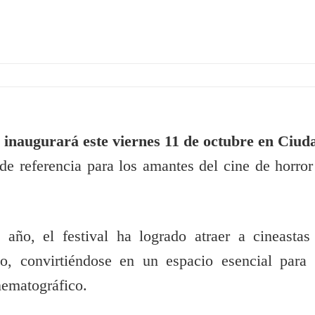
e inaugurará este viernes 11 de octubre en Ciud
e referencia para los amantes del cine de horror
 año, el festival ha logrado atraer a cineastas
o, convirtiéndose en un espacio esencial para 
nematográfico.