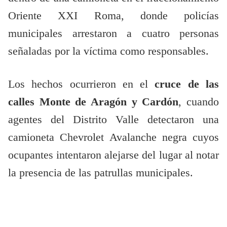
Oriente XXI Roma, donde policías
municipales arrestaron a cuatro personas
señaladas por la víctima como responsables.
Los hechos ocurrieron en el
cruce de las
calles Monte de Aragón y Cardón
, cuando
agentes del Distrito Valle detectaron una
camioneta Chevrolet Avalanche negra cuyos
ocupantes intentaron alejarse del lugar al notar
la presencia de las patrullas municipales.