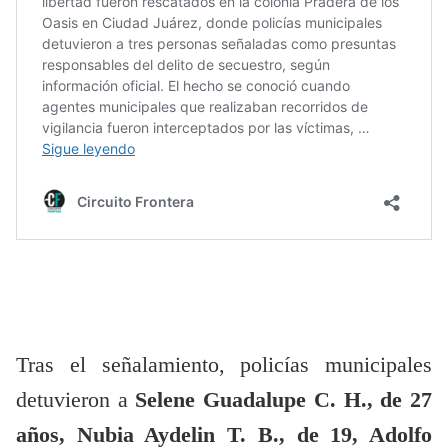
Tras el señalamiento, policías municipales
detuvieron a
Selene Guadalupe C. H., de 27
años, Nubia Aydelin T. B., de 19, Adolfo