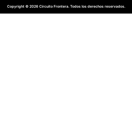
Copyright © 2026 Circuito Frontera. Todos los derechos reservados.