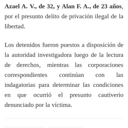
Azael A. V., de 32, y Alan F. A., de 23 años
,
por el presunto delito de privación ilegal de la
libertad.
Los detenidos fueron puestos a disposición de
la autoridad investigadora luego de la lectura
de derechos, mientras las corporaciones
correspondientes continúan con las
indagatorias para determinar las condiciones
en que ocurrió el presunto cautiverio
denunciado por la víctima.