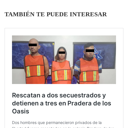
TAMBIÉN TE PUEDE INTERESAR