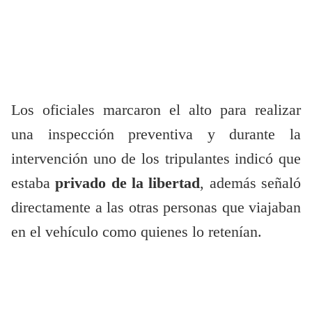
Los oficiales marcaron el alto para realizar
una inspección preventiva y durante la
intervención uno de los tripulantes indicó que
estaba
privado de la libertad
, además señaló
directamente a las otras personas que viajaban
en el vehículo como quienes lo retenían.