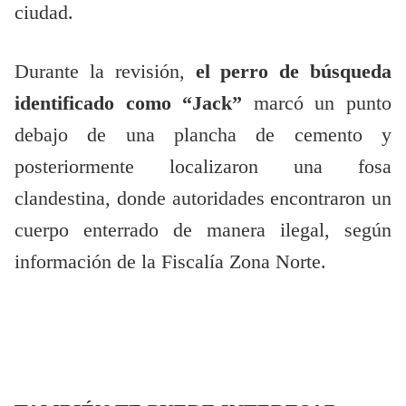
ciudad.
Durante la revisión,
el perro de búsqueda
identificado como “Jack”
marcó un punto
debajo de una plancha de cemento y
posteriormente localizaron una fosa
clandestina, donde autoridades encontraron un
cuerpo enterrado de manera ilegal, según
información de la Fiscalía Zona Norte.