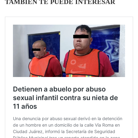
TAMBIÉN TE PUEDE INTERESAR