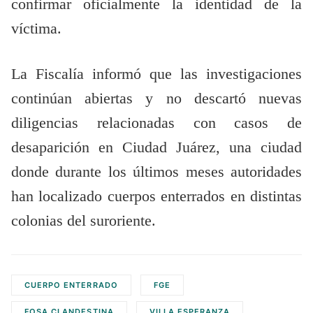
confirmar oficialmente la identidad de la
víctima.
La Fiscalía informó que las investigaciones
continúan abiertas y no descartó nuevas
diligencias relacionadas con casos de
desaparición en Ciudad Juárez, una ciudad
donde durante los últimos meses autoridades
han localizado cuerpos enterrados en distintas
colonias del suroriente.
CUERPO ENTERRADO
FGE
FOSA CLANDESTINA
VILLA ESPERANZA