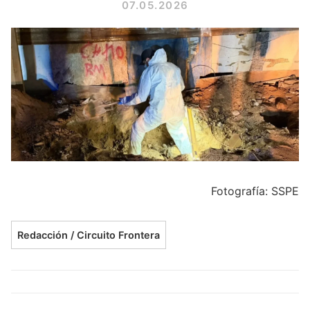
07.05.2026
Fotografía: SSPE
Redacción / Circuito Frontera