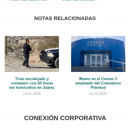
NOTAS RELACIONADAS
Muere en el Cereso 3
Tiran encobijado y
empleado del Crematorio
«rompen» con 65 horas
Plenitud
sin homicidios en Juárez
31.10.2025
14.01.2026
CONEXIÓN CORPORATIVA