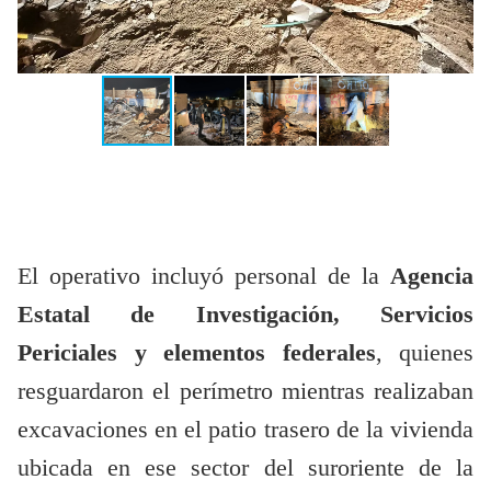
El operativo incluyó personal de la
Agencia
Estatal de Investigación, Servicios
Periciales y elementos federales
, quienes
resguardaron el perímetro mientras realizaban
excavaciones en el patio trasero de la vivienda
ubicada en ese sector del suroriente de la