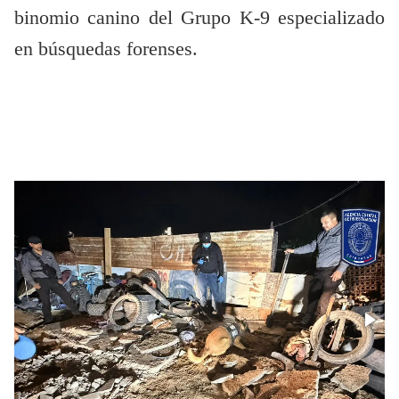
binomio canino del Grupo K-9 especializado
en búsquedas forenses.