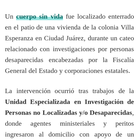
Un
cuerpo sin vida
fue localizado enterrado
en el patio de una vivienda de la colonia Villa
Esperanza en Ciudad Juárez, durante un cateo
relacionado con investigaciones por personas
desaparecidas encabezadas por la Fiscalía
General del Estado y corporaciones estatales.
La intervención ocurrió tras trabajos de la
Unidad Especializada en Investigación de
Personas no Localizadas y/o Desaparecidas
,
donde agentes ministeriales y peritos
ingresaron al domicilio con apoyo de un