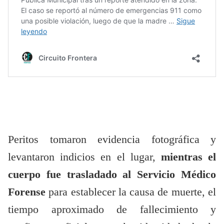
Peritos tomaron evidencia fotográfica y
levantaron indicios en el lugar,
mientras el
cuerpo fue trasladado al Servicio Médico
Forense
para establecer la causa de muerte, el
tiempo aproximado de fallecimiento y