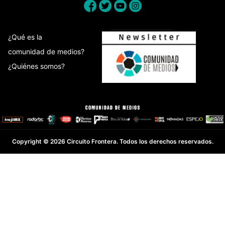
¿Qué es la
comunidad de medios?
¿Quiénes somos?
Copyright © 2026 Circuito Frontera. Todos los derechos reservados.