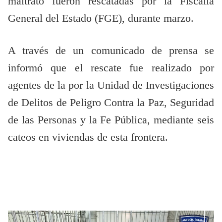
maltrato fueron rescatadas por la Fiscalía
General del Estado (FGE), durante marzo.
A través de un comunicado de prensa se
informó que el rescate fue realizado por
agentes de la por la Unidad de Investigaciones
de Delitos de Peligro Contra la Paz, Seguridad
de las Personas y la Fe Pública, mediante seis
cateos en viviendas de esta frontera.