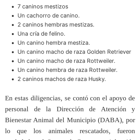
7 caninos mestizos
Un cachorro de canino.
2 caninos hembras mestizas.
Una cría de felino.
Un canino hembra mestiza.
Un canino macho de raza Golden Retriever
Un canino macho de raza Rottweiler.
Un canino hembra de raza Rottweiler.
2 caninos machos de raza Husky.
En estas diligencias, se contó con el apoyo de
personal de la Dirección de Atención y
Bienestar Animal del Municipio (DABA), por
lo que los animales rescatados, fueron