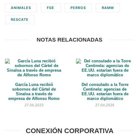
ANIMALES
FGE
PERROS
RAMM
RESCATE
NOTAS RELACIONADAS
García Luna recibió
Del consulado a la Torre
sobornos del Cártel de
Centinela: agencias de
Sinaloa a través de
EE.UU. estarían fuera de
empresa de Alfonso Romo
marco diplomático
27.06.2025
27.04.2026
CONEXIÓN CORPORATIVA