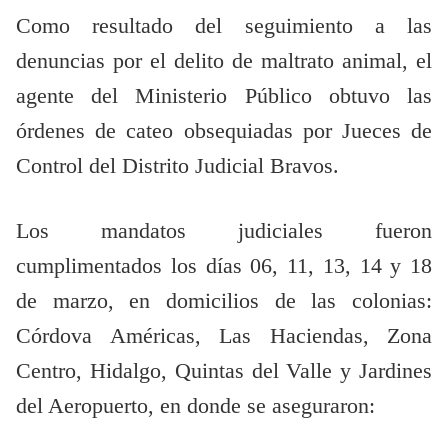
Como resultado del seguimiento a las
denuncias por el delito de maltrato animal, el
agente del Ministerio Público obtuvo las
órdenes de cateo obsequiadas por Jueces de
Control del Distrito Judicial Bravos.
Los mandatos judiciales fueron
cumplimentados los días 06, 11, 13, 14 y 18
de marzo, en domicilios de las colonias:
Córdova Américas, Las Haciendas, Zona
Centro, Hidalgo, Quintas del Valle y Jardines
del Aeropuerto, en donde se aseguraron: