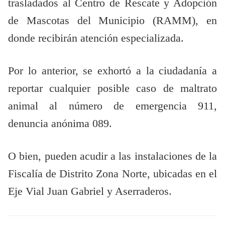
trasladados al Centro de Rescate y Adopción
de Mascotas del Municipio (RAMM), en
donde recibirán atención especializada.
Por lo anterior, se exhortó a la ciudadanía a
reportar cualquier posible caso de maltrato
animal al número de emergencia 911,
denuncia anónima 089.
O bien, pueden acudir a las instalaciones de la
Fiscalía de Distrito Zona Norte, ubicadas en el
Eje Vial Juan Gabriel y Aserraderos.