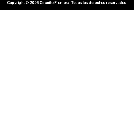
Copyright © 2026 Circuito Frontera. Todos los derechos reservados.