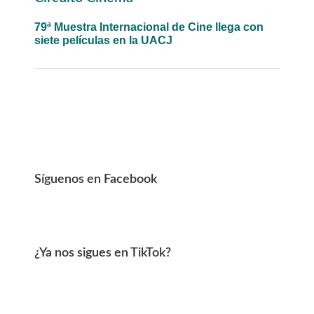
Sidebar
79ª Muestra Internacional de Cine llega con
siete películas en la UACJ
Síguenos en Facebook
¿Ya nos sigues en TikTok?