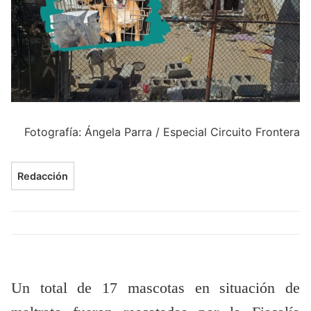
Fotografía: Ángela Parra / Especial Circuito Frontera
Redacción
Un total de 17 mascotas en situación de