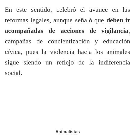
En este sentido, celebró el avance en las
reformas legales, aunque señaló que
deben ir
acompañadas de acciones de vigilancia
,
campañas de concientización y educación
cívica, pues la violencia hacia los animales
sigue siendo un reflejo de la indiferencia
social.
Animalistas