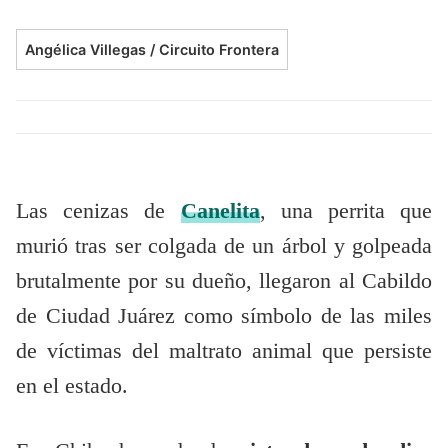
Angélica Villegas / Circuito Frontera
Las cenizas de
Canelita
, una perrita que
murió tras ser colgada de un árbol y golpeada
brutalmente por su dueño, llegaron al Cabildo
de Ciudad Juárez como símbolo de las miles
de víctimas del maltrato animal que persiste
en el estado.