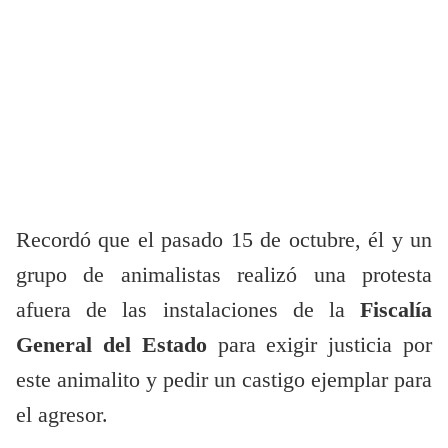
Recordó que el pasado 15 de octubre, él y un
grupo de animalistas realizó una protesta
afuera de las instalaciones de la
Fiscalía
General del Estado
para exigir justicia por
este animalito y pedir un castigo ejemplar para
el agresor.