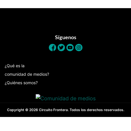
Footer
Síguenos
¿Qué es la
comunidad de medios?
¿Quiénes somos?
Copyright © 2026 Circuito Frontera. Todos los derechos reservados.