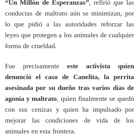
“Un Millón de Esperanzas”
, refirió que las
conductas de maltrato aún se minimizan, por
lo que pidió a las autoridades reforzar las
leyes que protegen a los animales de cualquier
forma de crueldad.
Fue precisamente
este activista quien
denunció el caso de Canelita, la perrita
asesinada por su dueño tras varios días de
agonía y maltrato
, quien finalmente se quedó
con sus cenizas y quien ha impulsado por
mejorar las condiciones de vida de los
animales en esta frontera.