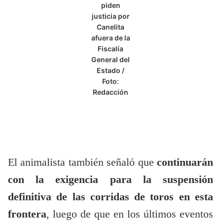
piden
justicia por
Canelita
afuera de la
Fiscalía
General del
Estado /
Foto:
Redacción
El animalista también señaló que
continuarán
con la exigencia para la suspensión
definitiva de las corridas de toros en esta
frontera
, luego de que en los últimos eventos