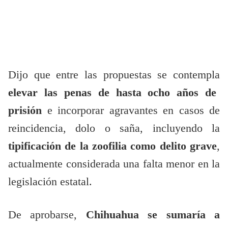
Dijo que entre las propuestas se contempla
elevar las penas de hasta ocho años de
prisión
e incorporar agravantes en casos de
reincidencia, dolo o saña, incluyendo la
tipificación de la zoofilia como delito grave
,
actualmente considerada una falta menor en la
legislación estatal.
De aprobarse,
Chihuahua se sumaría a