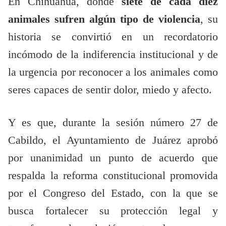
En Chihuahua, donde
siete de cada diez
animales sufren algún tipo de violencia
, su
historia se convirtió en un recordatorio
incómodo de la indiferencia institucional y de
la urgencia por reconocer a los animales como
seres capaces de sentir dolor, miedo y afecto.
Y es que, durante la sesión número 27 de
Cabildo, el Ayuntamiento de Juárez aprobó
por unanimidad un punto de acuerdo que
respalda la reforma constitucional promovida
por el Congreso del Estado, con la que se
busca fortalecer su protección legal y