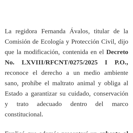
La regidora Fernanda Ávalos, titular de la
Comisión de Ecología y Protección Civil, dijo
que la modificación, contenida en el
Decreto
No. LXVIII/RFCNT/0275/2025 I P.O.,
reconoce el derecho a un medio ambiente
sano, prohíbe el maltrato animal y obliga al
Estado a garantizar su cuidado, conservación
y trato adecuado dentro del marco
constitucional.