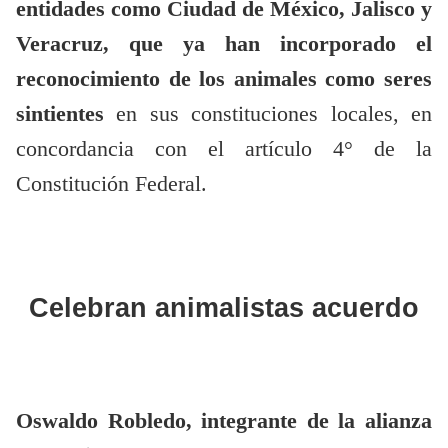
entidades como Ciudad de México, Jalisco y
Veracruz, que ya han incorporado el
reconocimiento de los animales como seres
sintientes
en sus constituciones locales, en
concordancia con el artículo 4° de la
Constitución Federal.
Celebran animalistas acuerdo
Oswaldo Robledo, integrante de la alianza