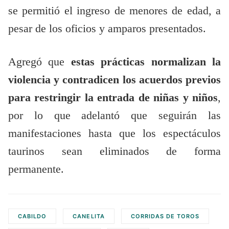
se permitió el ingreso de menores de edad, a
pesar de los oficios y amparos presentados.
Agregó que
estas prácticas normalizan la
violencia y contradicen los acuerdos previos
para restringir la entrada de niñas y niños
,
por lo que adelantó que seguirán las
manifestaciones hasta que los espectáculos
taurinos sean eliminados de forma
permanente.
CABILDO
CANELITA
CORRIDAS DE TOROS