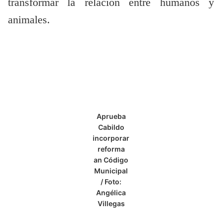
transformar la relación entre humanos y
animales.
Aprueba
Cabildo
incorporar
reforma
an Código
Municipal
/ Foto:
Angélica
Villegas