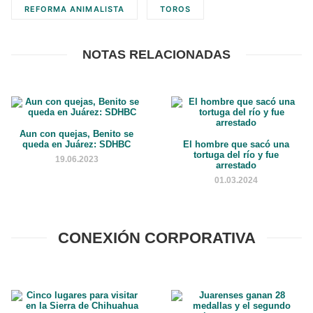
REFORMA ANIMALISTA
TOROS
NOTAS RELACIONADAS
Aun con quejas, Benito se
queda en Juárez: SDHBC
El hombre que sacó una
tortuga del río y fue
19.06.2023
arrestado
01.03.2024
CONEXIÓN CORPORATIVA