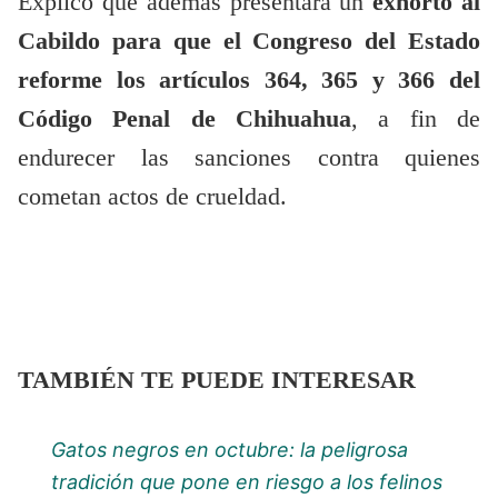
Explicó que además presentará un
exhorto al
Cabildo para que el Congreso del Estado
reforme los artículos 364, 365 y 366 del
Código Penal de Chihuahua
, a fin de
endurecer las sanciones contra quienes
cometan actos de crueldad.
TAMBIÉN TE PUEDE INTERESAR
Gatos negros en octubre: la peligrosa
tradición que pone en riesgo a los felinos