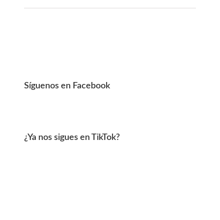
Síguenos en Facebook
¿Ya nos sigues en TikTok?