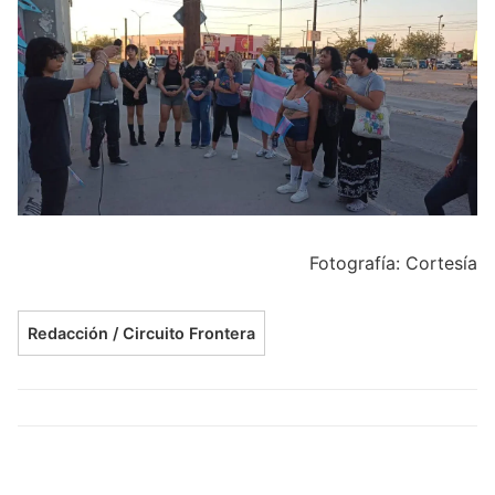
Fotografía: Cortesía
Redacción / Circuito Frontera