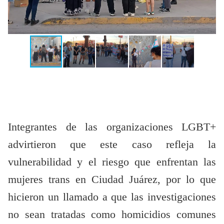
Integrantes de las organizaciones LGBT+
advirtieron que este caso refleja la
vulnerabilidad y el riesgo que enfrentan las
mujeres trans en Ciudad Juárez, por lo que
hicieron un llamado a que las investigaciones
no sean tratadas como homicidios comunes