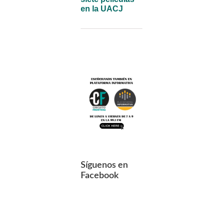
en la UACJ
Síguenos en
Facebook