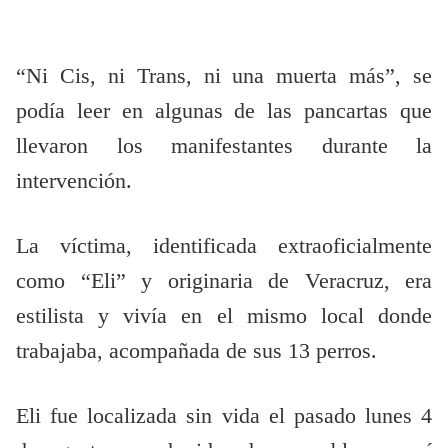
“Ni Cis, ni Trans, ni una muerta más”, se
podía leer en algunas de las pancartas que
llevaron los manifestantes durante la
intervención.
La víctima, identificada extraoficialmente
como “Eli” y originaria de Veracruz, era
estilista y vivía en el mismo local donde
trabajaba, acompañada de sus 13 perros.
Eli fue localizada sin vida el pasado lunes 4