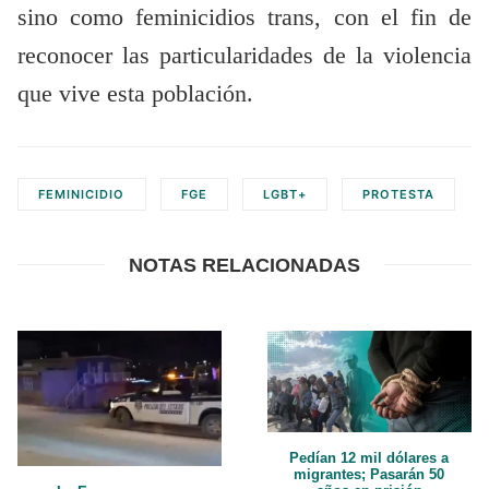
sino como feminicidios trans, con el fin de
reconocer las particularidades de la violencia
que vive esta población.
FEMINICIDIO
FGE
LGBT+
PROTESTA
NOTAS RELACIONADAS
Pedían 12 mil dólares a
migrantes; Pasarán 50