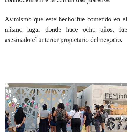
Asimismo que este hecho fue cometido en el
mismo lugar donde hace ocho años, fue
asesinado el anterior propietario del negocio.