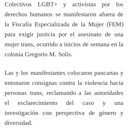
Colectivos LGBT+ y activistas por los
derechos humanos se manifestaron afuera de
la Fiscalía Especializada de la Mujer (FEM)
para exigir justicia por el asesinato de una
mujer trans, ocurrido a inicios de semana en la
colonia Gregorio M. Solís.
Las y los manifestantes colocaron pancartas y
entonaron consignas contra la violencia hacia
personas trans, reclamando a las autoridades
el esclarecimiento del caso y una
investigación con perspectiva de género y
diversidad.