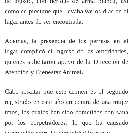
de agosto, con heridas de arma blanca, así
como se presume que llevaba varios días en el
lugar antes de ser encontrada.
Además, la presencia de los perritos en el
lugar complicó el ingreso de las autoridades,
quienes solicitaron apoyo de la Dirección de
Atención y Bienestar Animal.
Cabe resaltar que este crimen es el segundo
registrado en este año en contra de una mujer
trans, los cuales han sido cometidos con saña
por los perpetradores, lo que ha causado
conmoción entre la comunidad juarense.