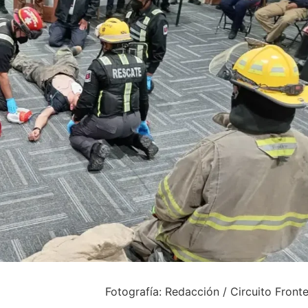
Fotografía: Redacción / Circuito Front