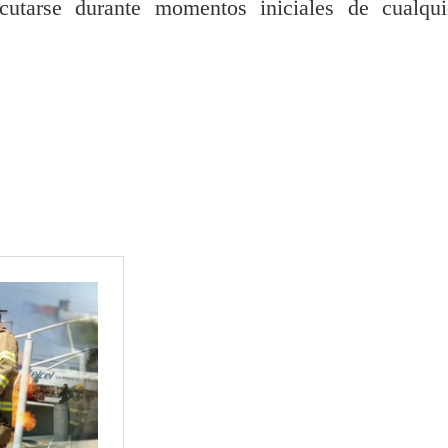
cutarse durante momentos iniciales de cualqui