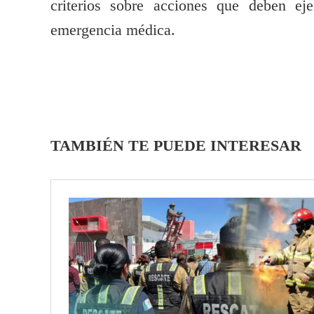
criterios sobre acciones que deben eje
emergencia médica.
TAMBIÉN TE PUEDE INTERESAR