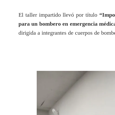
El taller impartido llevó por título
“Impor
para un bombero en emergencia médic
dirigida a integrantes de cuerpos de bombe