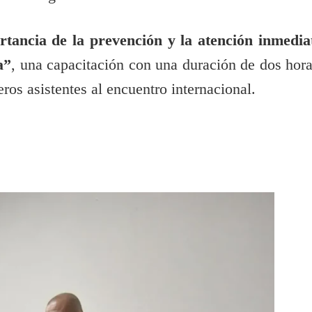
tancia de la prevención y la atención inmedia
a”
, una capacitación con una duración de dos hora
ros asistentes al encuentro internacional.