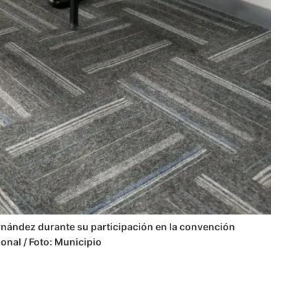
rnández durante su participación en la convención
ional / Foto: Municipio