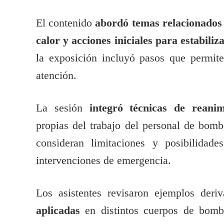
El contenido
abordó temas relacionados 
calor y acciones iniciales para estabiliz
la exposición incluyó pasos que permite
atención.
La sesión
integró técnicas de rean
propias del trabajo del personal de bomb
consideran limitaciones y posibilidade
intervenciones de emergencia.
Los asistentes revisaron ejemplos der
aplicadas
en distintos cuerpos de bombe