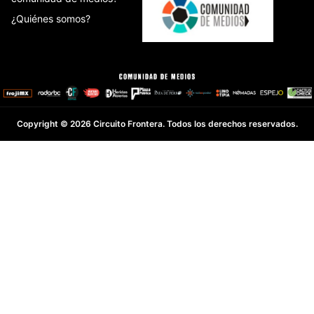
¿Quiénes somos?
Copyright © 2026 Circuito Frontera. Todos los derechos reservados.