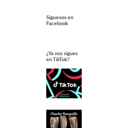
Síguenos en
Facebook
¿Ya nos sigues
en TikTok?