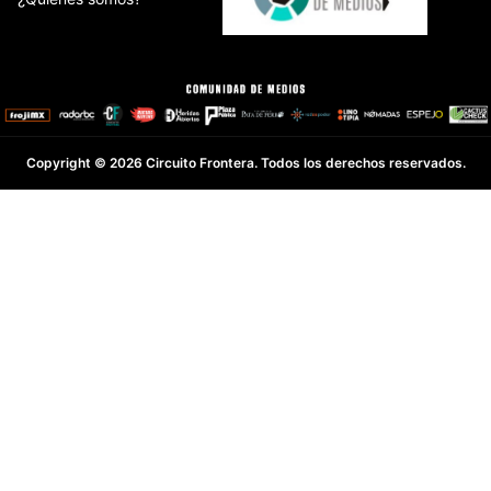
Copyright © 2026 Circuito Frontera. Todos los derechos reservados.