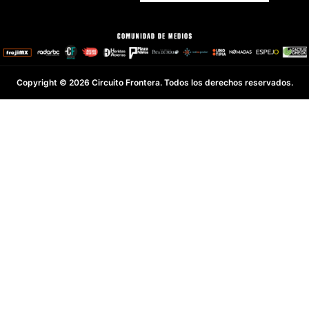
Copyright © 2026 Circuito Frontera. Todos los derechos reservados.