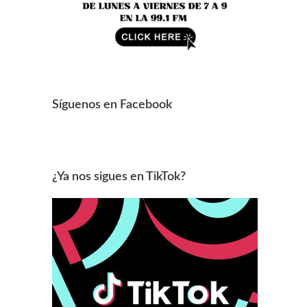
Síguenos en Facebook
¿Ya nos sigues en TikTok?