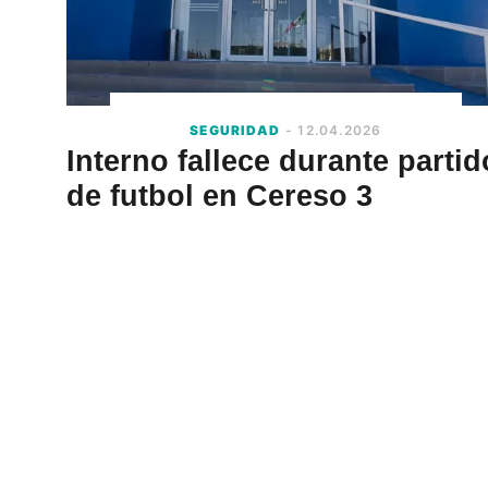
SEGURIDAD
- 12.04.2026
Interno fallece durante partid
de futbol en Cereso 3