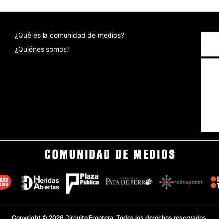
¿Qué es la comunidad de medios?
¿Quiénes somos?
Copyright © 2026 Circuito Frontera. Todos los derechos reservados.