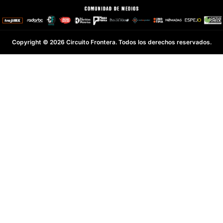
Copyright © 2026 Circuito Frontera. Todos los derechos reservados.