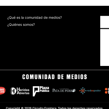
¿Qué es la comunidad de medios?
¿Quiénes somos?
Copyright © 2026 Circuito Frontera. Todos los derechos reservados.