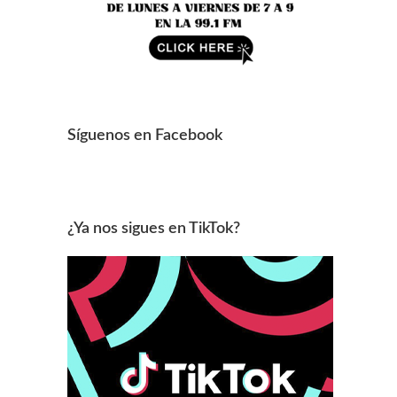
Síguenos en Facebook
¿Ya nos sigues en TikTok?