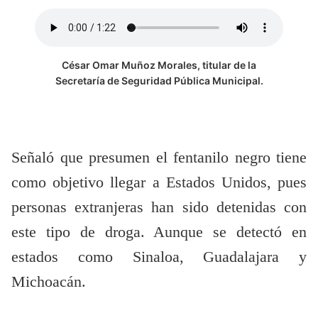
César Omar Muñoz Morales, titular de la
Secretaría de Seguridad Pública Municipal.
Señaló que presumen el fentanilo negro tiene
como objetivo llegar a Estados Unidos, pues
personas extranjeras han sido detenidas con
este tipo de droga. Aunque se detectó en
estados como Sinaloa, Guadalajara y
Michoacán.