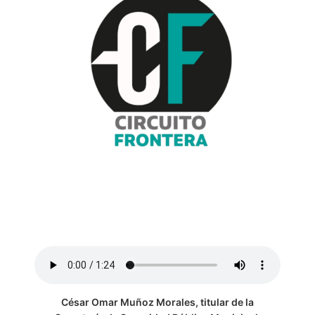
César Omar Muñoz Morales, titular de la