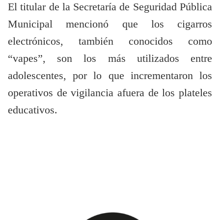
El titular de la Secretaría de Seguridad Pública
Municipal mencionó que los cigarros
electrónicos, también conocidos como
“vapes”, son los más utilizados entre
adolescentes, por lo que incrementaron los
operativos de vigilancia afuera de los plateles
educativos.