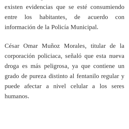
existen evidencias que se esté consumiendo
entre los habitantes, de acuerdo con
información de la Policía Municipal.
César Omar Muñoz Morales, titular de la
corporación policiaca, señaló que esta nueva
droga es más peligrosa, ya que contiene un
grado de pureza distinto al fentanilo regular y
puede afectar a nivel celular a los seres
humanos.