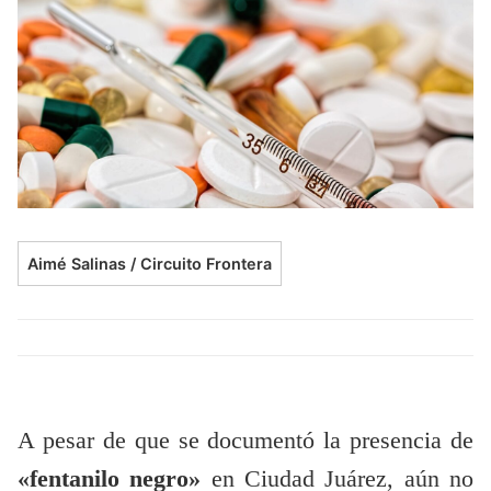
Aimé Salinas / Circuito Frontera
A pesar de que se documentó la presencia de
«fentanilo negro»
en Ciudad Juárez, aún no