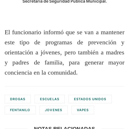
Secretaría de Seguridad Pública Municipal.
El funcionario informó que se van a mantener
este tipo de programas de prevención y
orientación a jóvenes, pero también a madres
y padres de familia, para generar mayor
conciencia en la comunidad.
DROGAS
ESCUELAS
ESTADOS UNIDOS
FENTANILO
JOVENES
VAPES
NOTAS RELACIONADAS