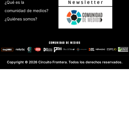
¿Qué es la
comunidad de medios?
¿Quiénes somos?
Copyright © 2026 Circuito Frontera. Todos los derechos reservados.