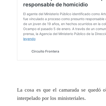
La cosa es que el camarada se quedó o
interpelado por los ministeriales.