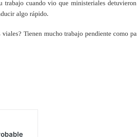
 trabajo cuando vio que ministeriales detuvieron
ducir algo rápido.
 viales? Tienen mucho trabajo pendiente como pa