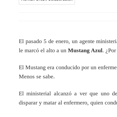
El pasado 5 de enero, un agente ministeri
le marcó el alto a un
Mustang Azul
. ¿Por
El Mustang era conducido por un enfermer
Menos se sabe.
El ministerial alcanzó a ver que uno de
disparar y matar al enfermero, quien cond