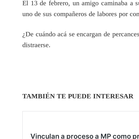
El 13 de febrero, un amigo caminaba a su
uno de sus compañeros de labores por con
¿De cuándo acá se encargan de percances
distraerse.
TAMBIÉN TE PUEDE INTERESAR