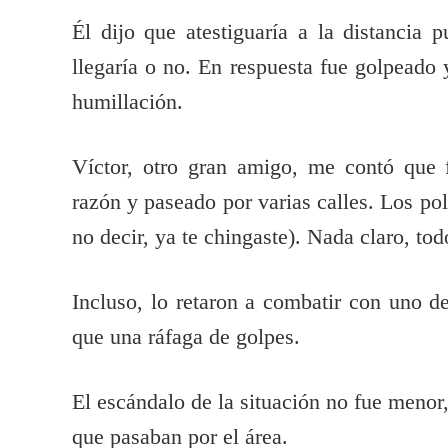
Él dijo que atestiguaría a la distancia 
llegaría o no. En respuesta fue golpeado
humillación.
Víctor, otro gran amigo, me contó que f
razón y paseado por varias calles. Los po
no decir, ya te chingaste). Nada claro, to
Incluso, lo retaron a combatir con uno d
que una ráfaga de golpes.
El escándalo de la situación no fue menor,
que pasaban por el área.