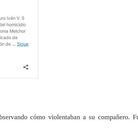
bservando cómo violentaban a su compañero. F