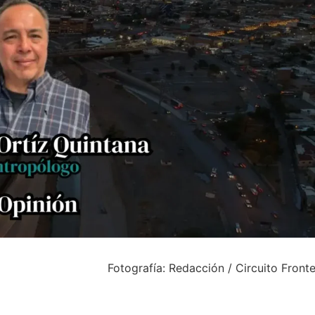
Fotografía: Redacción / Circuito Front