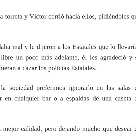
a torreta y Víctor corrió hacia ellos, pidiéndoles q
ba mal y le dijeron a los Estatales que lo llevarí
 libre un poco más adelante, él les agradeció y 
ueran a cazar los policías Estatales.
 la sociedad preferimos ignorarlo en las salas 
 en cualquier bar o a espaldas de una caseta 
a mejor calidad, pero dejando mucho que desear 