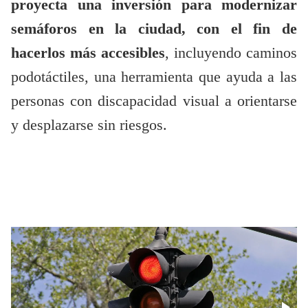
proyecta una inversión para modernizar
semáforos en la ciudad, con el fin de
hacerlos más accesibles
, incluyendo caminos
podotáctiles, una herramienta que ayuda a las
personas con discapacidad visual a orientarse
y desplazarse sin riesgos.