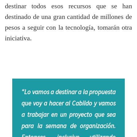
destinar todos esos recursos que se han
destinado de una gran cantidad de millones de
pesos a seguir con la tecnología, tomarán otra
iniciativa.
“Lo vamos a destinar a la propuesta
que voy a hacer al Cabildo y vamos
a trabajar en un proyecto que sea
para la semana de organización.