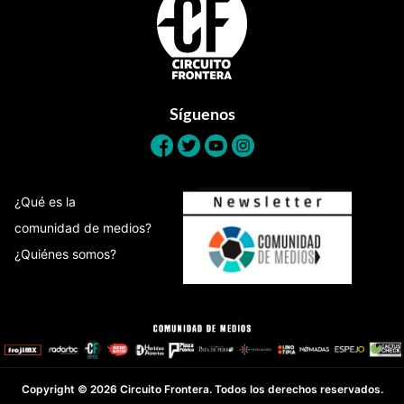
Síguenos
¿Qué es la
comunidad de medios?
¿Quiénes somos?
Copyright © 2026 Circuito Frontera. Todos los derechos reservados.