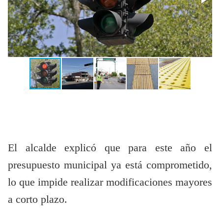
El alcalde explicó que para este año el
presupuesto municipal ya está comprometido,
lo que impide realizar modificaciones mayores
a corto plazo.