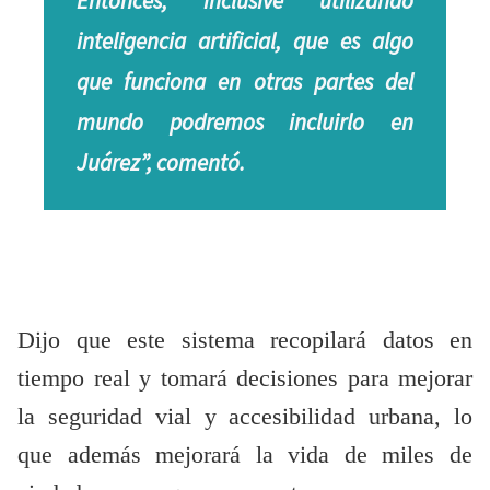
Entonces, inclusive utilizando
inteligencia artificial, que es algo
que funciona en otras partes del
mundo podremos incluirlo en
Juárez”, comentó.
Dijo que este sistema recopilará datos en
tiempo real y tomará decisiones para mejorar
la seguridad vial y accesibilidad urbana, lo
que además mejorará la vida de miles de