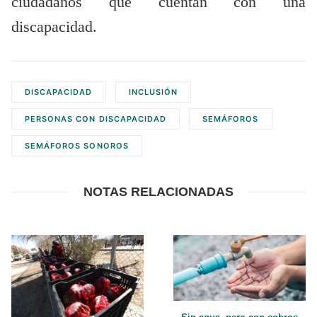
ciudadanos que cuentan con una
discapacidad.
DISCAPACIDAD
INCLUSIÓN
PERSONAS CON DISCAPACIDAD
SEMÁFOROS
SEMÁFOROS SONOROS
NOTAS RELACIONADAS