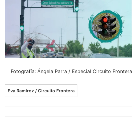
Fotografía: Ángela Parra / Especial Circuito Frontera
Eva Ramírez / Circuito Frontera