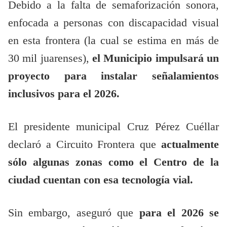
Debido a la falta de semaforización sonora,
enfocada a personas con discapacidad visual
en esta frontera (la cual se estima en más de
30 mil juarenses),
el Municipio impulsará un
proyecto para instalar señalamientos
inclusivos para el 2026.
El presidente municipal Cruz Pérez Cuéllar
declaró a Circuito Frontera que
actualmente
sólo algunas zonas como el Centro de la
ciudad cuentan con esa tecnología vial.
Sin embargo, aseguró que
para el 2026 se