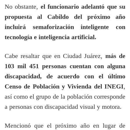
No obstante,
el funcionario adelantó que su
propuesta al Cabildo del próximo año
incluirá semaforización inteligente con
tecnología e inteligencia artificial.
Cabe resaltar que en Ciudad Juárez,
más de
103 mil 451 personas cuentan con alguna
discapacidad, de acuerdo con el último
Censo de Población y Vivienda del INEGI
,
así como el grupo de la población corresponde
a personas con discapacidad visual y motora.
Mencionó que el próximo año en lugar de