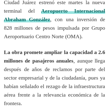
Ciudad Juárez estrenó este martes la nueva
terminal del
Aeropuerto Internacional
Abraham González
, con una inversión de
828 millones de pesos impulsada por Grupo
Aeroportuario Centro Norte (OMA).
La obra promete ampliar la capacidad a 2.6
millones de pasajeros anuales
, aunque llega
después de años de reclamos por parte del
sector empresarial y de la ciudadanía, pues ya
habían señalado el rezago de la infraestructura
aérea frente a la relevancia económica de la
frontera.