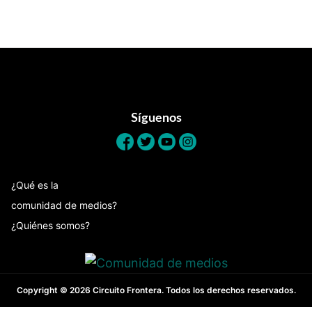
Footer
Síguenos
¿Qué es la
comunidad de medios?
¿Quiénes somos?
Copyright © 2026 Circuito Frontera. Todos los derechos reservados.