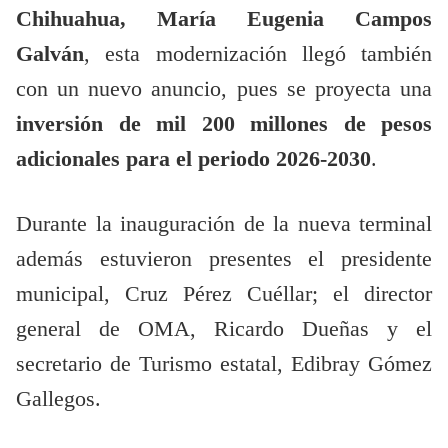
Chihuahua, María Eugenia Campos
Galván
, esta modernización llegó también
con un nuevo anuncio, pues se proyecta una
inversión de mil 200 millones de pesos
adicionales para el periodo 2026-2030
.
Durante la inauguración de la nueva terminal
además estuvieron presentes el presidente
municipal, Cruz Pérez Cuéllar; el director
general de OMA, Ricardo Dueñas y el
secretario de Turismo estatal, Edibray Gómez
Gallegos.