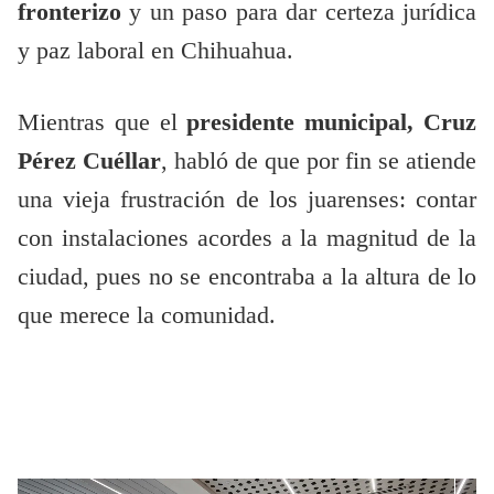
fronterizo
y un paso para dar certeza jurídica
y paz laboral en Chihuahua.
Mientras que el
presidente municipal, Cruz
Pérez Cuéllar
, habló de que por fin se atiende
una vieja frustración de los juarenses: contar
con instalaciones acordes a la magnitud de la
ciudad, pues no se encontraba a la altura de lo
que merece la comunidad.