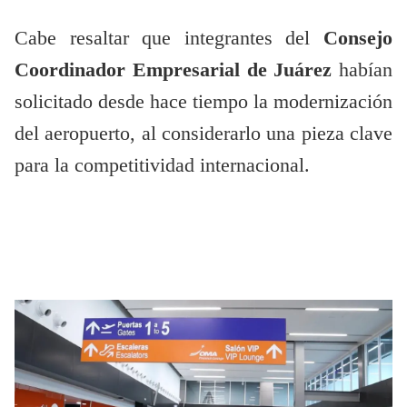
Cabe resaltar que integrantes del
Consejo
Coordinador Empresarial de Juárez
habían
solicitado desde hace tiempo la modernización
del aeropuerto, al considerarlo una pieza clave
para la competitividad internacional.