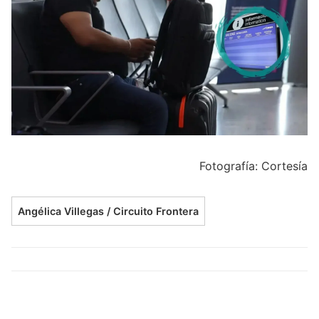
Fotografía: Cortesía
Angélica Villegas / Circuito Frontera