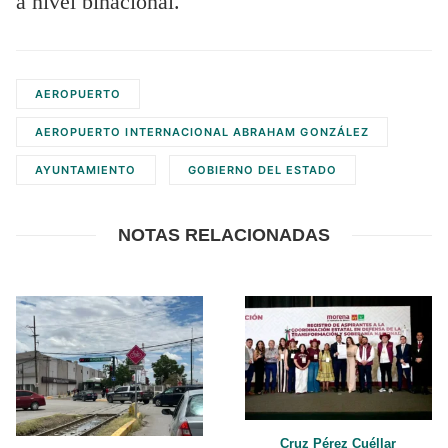
a nivel binacional.
AEROPUERTO
AEROPUERTO INTERNACIONAL ABRAHAM GONZÁLEZ
AYUNTAMIENTO
GOBIERNO DEL ESTADO
NOTAS RELACIONADAS
Cruz Pérez Cuéllar