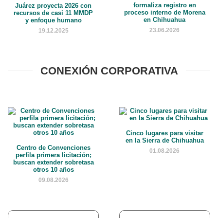
formaliza registro en
Juárez proyecta 2026 con
proceso interno de Morena
recursos de casi 11 MMDP
en Chihuahua
y enfoque humano
23.06.2026
19.12.2025
CONEXIÓN CORPORATIVA
Cinco lugares para visitar
en la Sierra de Chihuahua
Centro de Convenciones
01.08.2026
perfila primera licitación;
buscan extender sobretasa
otros 10 años
09.08.2026