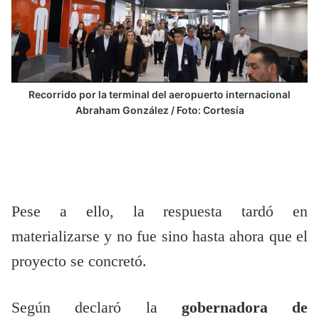
Recorrido por la terminal del aeropuerto internacional
Abraham González / Foto: Cortesía
Pese a ello, la respuesta tardó en
materializarse y no fue sino hasta ahora que el
proyecto se concretó.
Según declaró la
gobernadora de