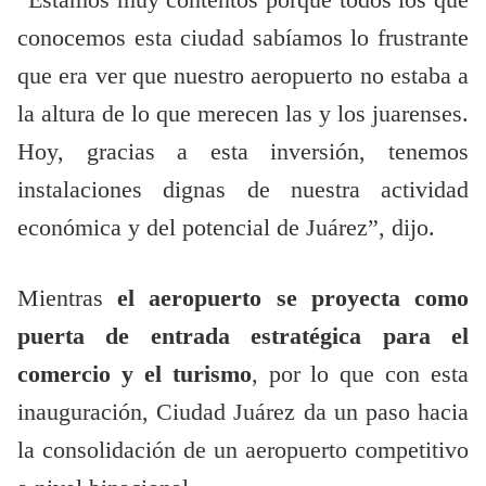
“Estamos muy contentos porque todos los que
conocemos esta ciudad sabíamos lo frustrante
que era ver que nuestro aeropuerto no estaba a
la altura de lo que merecen las y los juarenses.
Hoy, gracias a esta inversión, tenemos
instalaciones dignas de nuestra actividad
económica y del potencial de Juárez”, dijo.
Mientras
el aeropuerto se proyecta como
puerta de entrada estratégica para el
comercio y el turismo
, por lo que con esta
inauguración, Ciudad Juárez da un paso hacia
la consolidación de un aeropuerto competitivo