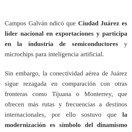
Campos Galván ndicó que
Ciudad Juárez es
líder nacional en exportaciones y participa
en la industria de semiconductores
y
microchips para inteligencia artificial.
Sin embargo, la conectividad aérea de Juárez
sigue rezagada en comparación con otras
fronteras como Tijuana o Monterrey, que
ofrecen más rutas y frecuencias a destinos
internacionales, por ello sostuvo que
la
modernización es símbolo del dinamismo