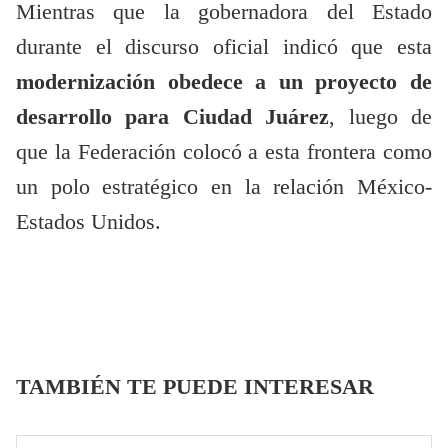
Mientras que la gobernadora del Estado
durante el discurso oficial indicó que esta
modernización obedece a un proyecto de
desarrollo para Ciudad Juárez
, luego de
que la Federación colocó a esta frontera como
un
polo estratégico en la relación México-
Estados Unidos.
TAMBIÉN TE PUEDE INTERESAR