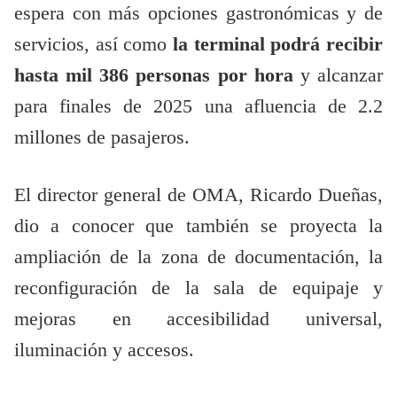
espera con más opciones gastronómicas y de
servicios, así como
la terminal podrá recibir
hasta mil 386 personas por hora
y alcanzar
para finales de 2025 una afluencia de 2.2
millones de pasajeros.
El director general de OMA, Ricardo Dueñas,
dio a conocer que también se proyecta la
ampliación de la zona de documentación, la
reconfiguración de la sala de equipaje y
mejoras en accesibilidad universal,
iluminación y accesos.