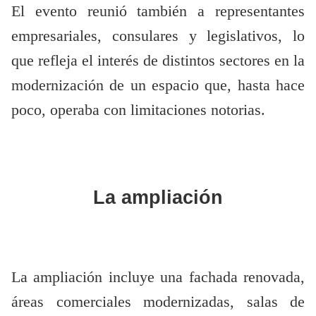
El evento reunió también a representantes
empresariales, consulares y legislativos, lo
que refleja el interés de distintos sectores en la
modernización de un espacio que, hasta hace
poco, operaba con limitaciones notorias.
La ampliación
La ampliación incluye una fachada renovada,
áreas comerciales modernizadas, salas de