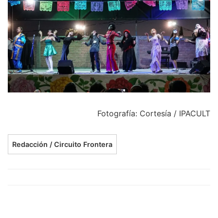
Fotografía: Cortesía / IPACULT
Redacción / Circuito Frontera