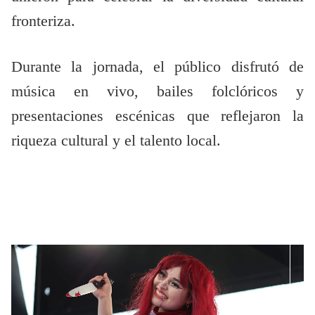
fronteriza.
Durante la jornada, el público disfrutó de
música en vivo, bailes folclóricos y
presentaciones escénicas que reflejaron la
riqueza cultural y el talento local.