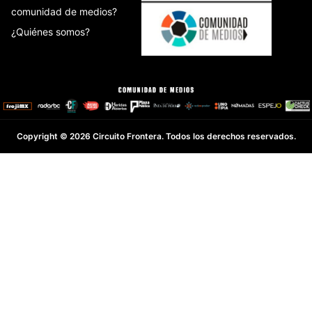
comunidad de medios?
¿Quiénes somos?
Copyright © 2026 Circuito Frontera. Todos los derechos reservados.