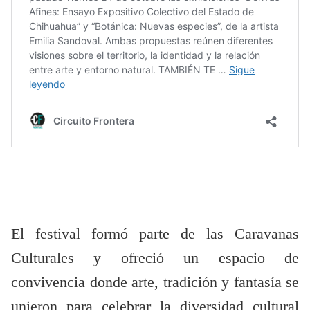
El festival formó parte de las Caravanas
Culturales y ofreció un espacio de
convivencia donde arte, tradición y fantasía se
unieron para celebrar la diversidad cultural