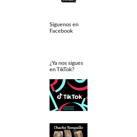
Síguenos en
Facebook
¿Ya nos sigues
en TikTok?