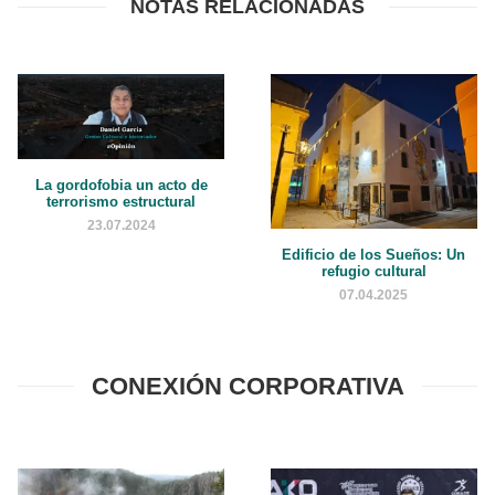
NOTAS RELACIONADAS
La gordofobia un acto de
terrorismo estructural
23.07.2024
Edificio de los Sueños: Un
refugio cultural
07.04.2025
CONEXIÓN CORPORATIVA