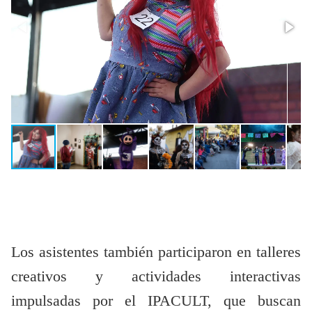
Los asistentes también participaron en talleres
creativos y actividades interactivas
impulsadas por el IPACULT, que buscan