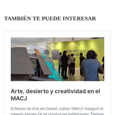
TAMBIÉN TE PUEDE INTERESAR