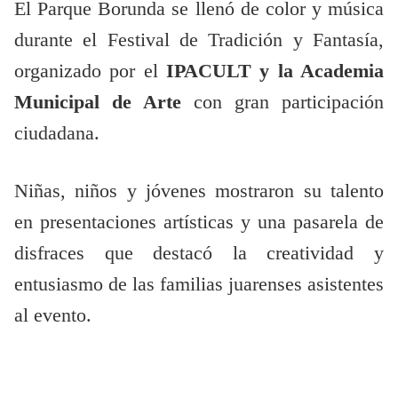
El Parque Borunda se llenó de color y música
durante el Festival de Tradición y Fantasía,
organizado por el
IPACULT y la Academia
Municipal de Arte
con gran participación
ciudadana.
Niñas, niños y jóvenes mostraron su talento
en presentaciones artísticas y una pasarela de
disfraces que destacó la creatividad y
entusiasmo de las familias juarenses asistentes
al evento.