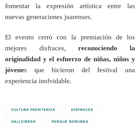
fomentar la expresión artística entre las
nuevas generaciones juarenses.
El evento cerró con la premiación de los
mejores disfraces,
reconociendo la
originalidad y el esfuerzo de niñas, niños y
jóvene
s que hicieron del festival una
experiencia inolvidable.
CULTURA FRONTERIZA
DISFRACES
HALLOWEEN
PARQUE BORUNDA