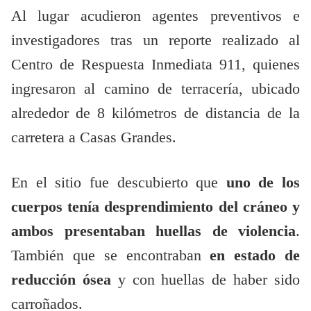
Al lugar acudieron agentes preventivos e
investigadores tras un reporte realizado al
Centro de Respuesta Inmediata 911, quienes
ingresaron al camino de terracería, ubicado
alrededor de 8 kilómetros de distancia de la
carretera a Casas Grandes.
En el sitio fue descubierto que
uno de los
cuerpos tenía desprendimiento del cráneo y
ambos presentaban huellas de violencia
.
También que se encontraban
en estado de
reducción ósea
y con huellas de haber sido
carroñados.