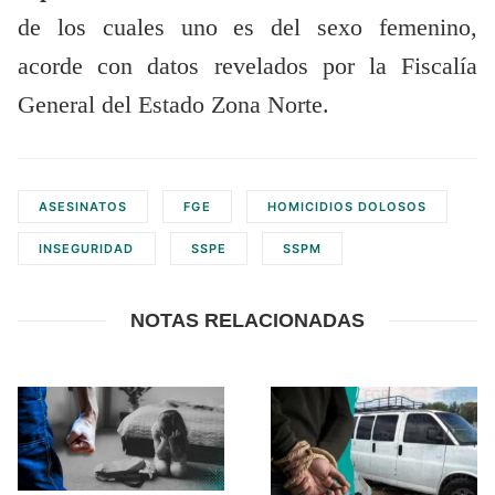
de los cuales uno es del sexo femenino,
acorde con datos revelados por la Fiscalía
General del Estado Zona Norte.
ASESINATOS
FGE
HOMICIDIOS DOLOSOS
INSEGURIDAD
SSPE
SSPM
NOTAS RELACIONADAS