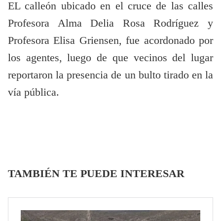
EL calleón ubicado en el cruce de las calles
Profesora Alma Delia Rosa Rodríguez y
Profesora Elisa Griensen, fue acordonado por
los agentes, luego de que vecinos del lugar
reportaron la presencia de un bulto tirado en la
vía pública.
TAMBIÉN TE PUEDE INTERESAR