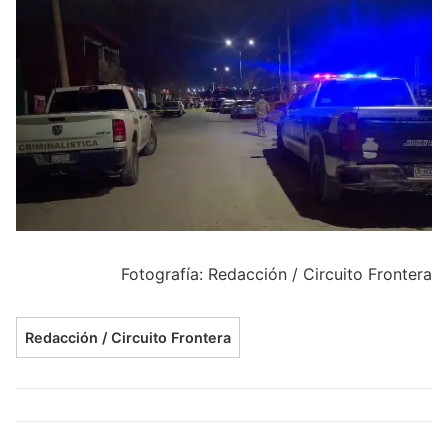
Fotografía: Redacción / Circuito Frontera
Redacción / Circuito Frontera