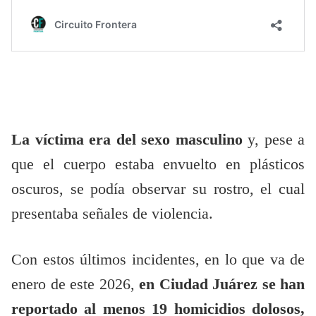
La víctima era del sexo masculino
y, pese a
que el cuerpo estaba envuelto en plásticos
oscuros, se podía observar su rostro, el cual
presentaba señales de violencia.
Con estos últimos incidentes, en lo que va de
enero de este 2026,
en Ciudad Juárez se han
reportado al menos 19 homicidios dolosos,