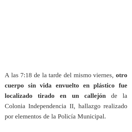
A las 7:18 de la tarde del mismo viernes,
otro
cuerpo sin vida envuelto en plástico fue
localizado tirado en un callejón
de la
Colonia Independencia II, hallazgo realizado
por elementos de la Policía Municipal.