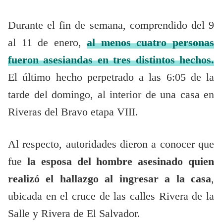
Durante el fin de semana, comprendido del 9
al 11 de enero,
al menos cuatro personas
fueron asesiandas en tres distintos hechos.
El último hecho perpetrado a las 6:05 de la
tarde del domingo, al interior de una casa en
Riveras del Bravo etapa VIII.
Al respecto, autoridades dieron a conocer que
fue
la esposa del hombre asesinado quien
realizó el hallazgo al ingresar a la casa
,
ubicada en el cruce de las calles Rivera de la
Salle y Rivera de El Salvador.