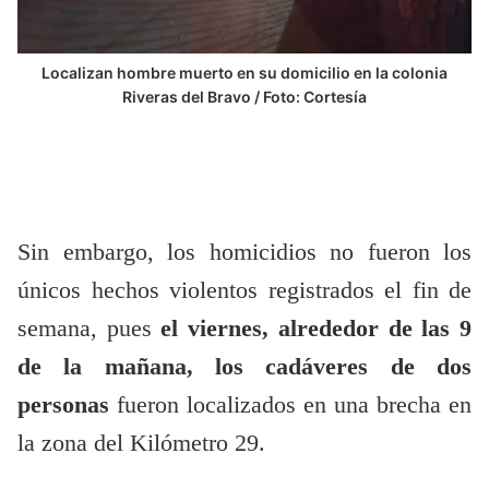
Localizan hombre muerto en su domicilio en la colonia
Riveras del Bravo / Foto: Cortesía
Sin embargo, los homicidios no fueron los
únicos hechos violentos registrados el fin de
semana, pues
el viernes, alrededor de las 9
de la mañana, los cadáveres de dos
personas
fueron localizados en una brecha en
la zona del Kilómetro 29.