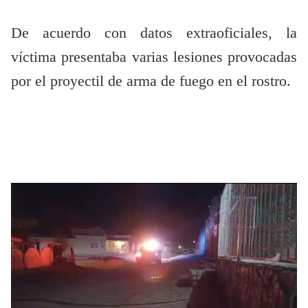
De acuerdo con datos extraoficiales, la
víctima presentaba varias lesiones provocadas
por el proyectil de arma de fuego en el rostro.