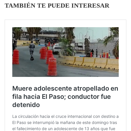
TAMBIÉN TE PUEDE INTERESAR