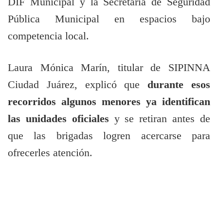
DIF Municipal y la Secretaría de Seguridad
Pública Municipal en espacios bajo
competencia local.
Laura Mónica Marín, titular de SIPINNA
Ciudad Juárez, explicó que
durante esos
recorridos algunos menores ya identifican
las unidades oficiales
y se retiran antes de
que las brigadas logren acercarse para
ofrecerles atención.