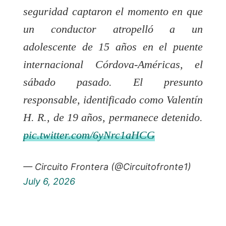
seguridad captaron el momento en que
un conductor atropelló a un
adolescente de 15 años en el puente
internacional Córdova-Américas, el
sábado pasado. El presunto
responsable, identificado como Valentín
H. R., de 19 años, permanece detenido.
pic.twitter.com/6yNrc1aHCG
— Circuito Frontera (@Circuitofronte1)
July 6, 2026