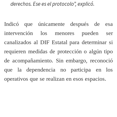
derechos. Ese es el protocolo”, explicó.
Indicó que únicamente después de esa
intervención los menores pueden ser
canalizados al DIF Estatal para determinar si
requieren medidas de protección o algún tipo
de acompañamiento. Sin embargo, reconoció
que la dependencia no participa en los
operativos que se realizan en esos espacios.