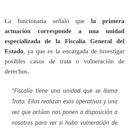
La funcionaria señaló que
la primera
actuación corresponde a una unidad
especializada de la Fiscalía General del
Estado
, ya que es la encargada de investigar
posibles casos de trata o vulneración de
derechos.
“Fiscalía tiene una unidad que se llama
Trata. Ellos realizan esos operativos y una
vez que actúan nos ponen a disposición a
nosotros para ver si hubo vulneración de