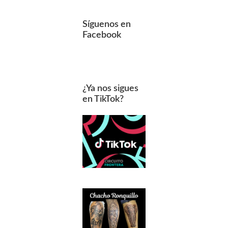
Síguenos en
Facebook
¿Ya nos sigues
en TikTok?