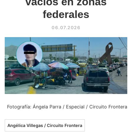
vacíos en zonas
federales
06.07.2026
Fotografía: Ángela Parra / Especial / Circuito Frontera
Angélica Villegas / Circuito Frontera