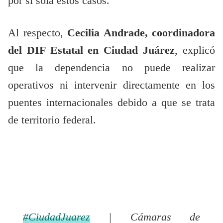
por sí sola estos casos.
Al respecto,
Cecilia Andrade, coordinadora
del DIF Estatal en Ciudad Juárez
, explicó
que la dependencia no puede realizar
operativos ni intervenir directamente en los
puentes internacionales debido a que se trata
de territorio federal.
#CiudadJuarez
| Cámaras de