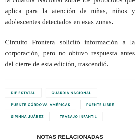
la Guardia Nacional sobre los protocolos que
aplica para la atención de niñas, niños y
adolescentes detectados en esas zonas.
Circuito Frontera solicitó información a la
corporación, pero no obtuvo respuesta antes
del cierre de esta edición, trascendió.
DIF ESTATAL
GUARDIA NACIONAL
PUENTE CÓRDOVA-AMÉRICAS
PUENTE LIBRE
SIPINNA JUÁREZ
TRABAJO INFANTIL
NOTAS RELACIONADAS