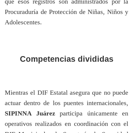
que esos registros son administrados por la
Procuraduría de Protección de Niñas, Niños y
Adolescentes.
Competencias divididas
Mientras el DIF Estatal asegura que no puede
actuar dentro de los puentes internacionales,
SIPINNA Juárez
participa únicamente en
operativos realizados en coordinación con el