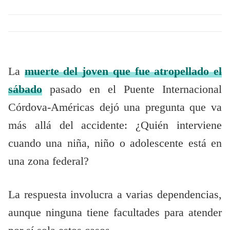
La
muerte del joven que fue atropellado el
sábado
pasado en el Puente Internacional
Córdova-Américas dejó una pregunta que va
más allá del accidente: ¿Quién interviene
cuando una niña, niño o adolescente está en
una zona federal?
La respuesta involucra a varias dependencias,
aunque ninguna tiene facultades para atender