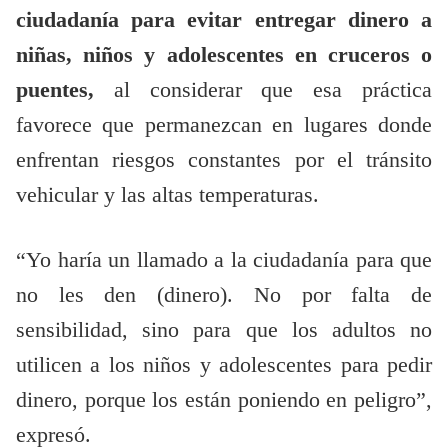
ciudadanía para evitar entregar dinero a
niñas, niños y adolescentes en cruceros o
puentes,
al considerar que esa práctica
favorece que permanezcan en lugares donde
enfrentan riesgos constantes por el tránsito
vehicular y las altas temperaturas.
“Yo haría un llamado a la ciudadanía para que
no les den (dinero). No por falta de
sensibilidad, sino para que los adultos no
utilicen a los niños y adolescentes para pedir
dinero, porque los están poniendo en peligro”,
expresó.