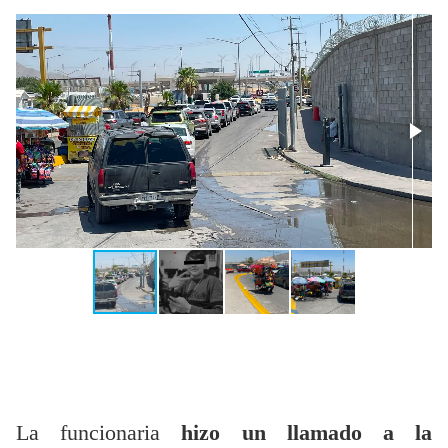
La funcionaria
hizo un llamado a la