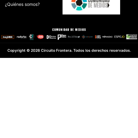
¿Quiénes somos?
Copyright © 2026 Circuito Frontera. Todos los derechos reservados.