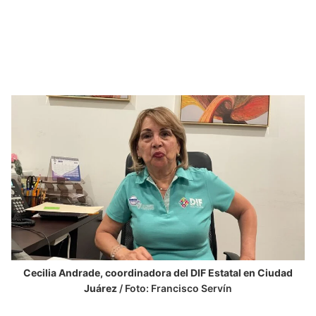
Cecilia Andrade, coordinadora del DIF Estatal en Ciudad
Juárez
/ Foto: Francisco Servín