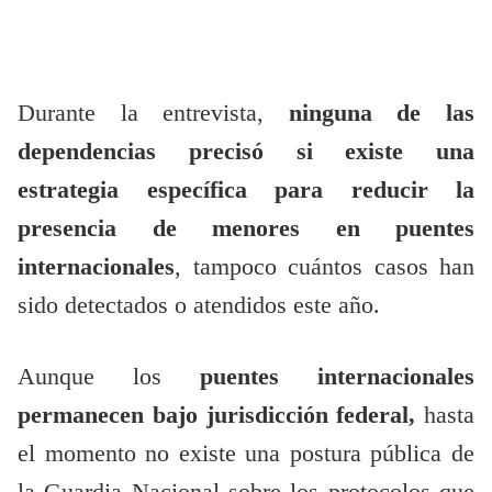
Durante la entrevista,
ninguna de las
dependencias precisó si existe una
estrategia específica para reducir la
presencia de menores en puentes
internacionales
, tampoco cuántos casos han
sido detectados o atendidos este año.
Aunque los
puentes internacionales
permanecen bajo jurisdicción federal,
hasta
el momento no existe una postura pública de