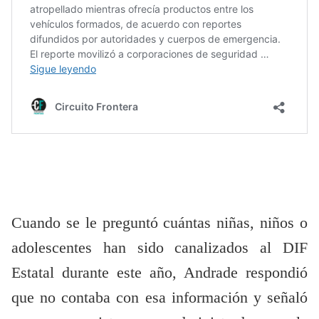
Cuando se le preguntó cuántas niñas, niños o
adolescentes han sido canalizados al DIF
Estatal durante este año, Andrade respondió
que no contaba con esa información y señaló