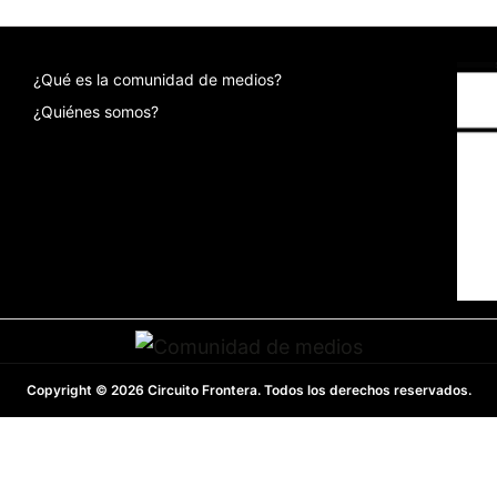
¿Qué es la comunidad de medios?
¿Quiénes somos?
Copyright © 2026 Circuito Frontera. Todos los derechos reservados.