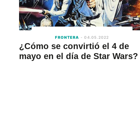
FRONTERA
- 04.05.2022
¿Cómo se convirtió el 4 de
mayo en el día de Star Wars?