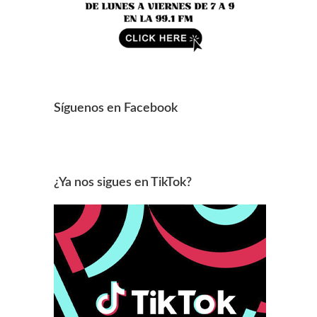
Síguenos en Facebook
¿Ya nos sigues en TikTok?