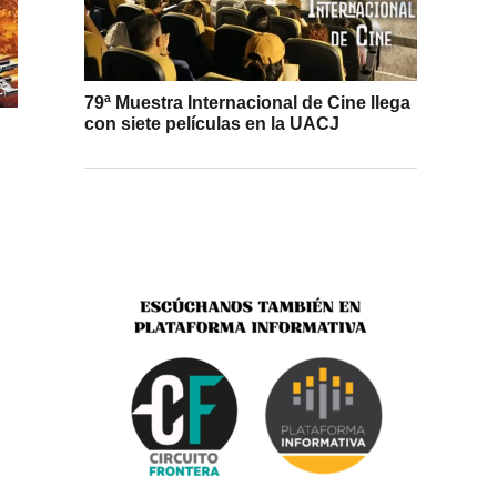
79ª Muestra Internacional de Cine llega
con siete películas en la UACJ