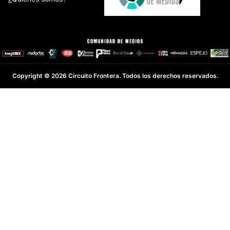
Copyright © 2026 Circuito Frontera. Todos los derechos reservados.