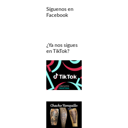
Síguenos en
Facebook
¿Ya nos sigues
en TikTok?