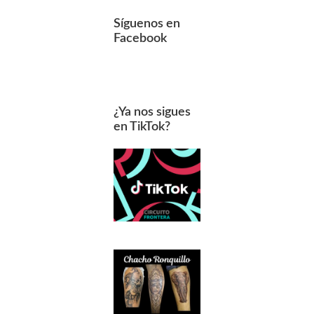
Síguenos en
Facebook
¿Ya nos sigues
en TikTok?