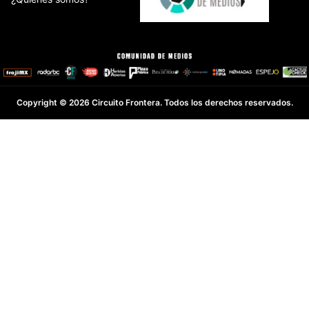
Copyright © 2026 Circuito Frontera. Todos los derechos reservados.