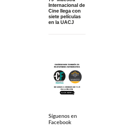
Internacional de
Cine llega con
siete películas
en la UACJ
Síguenos en
Facebook