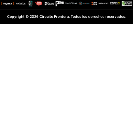
Copyright © 2026 Circuito Frontera. Todos los derechos reservados.