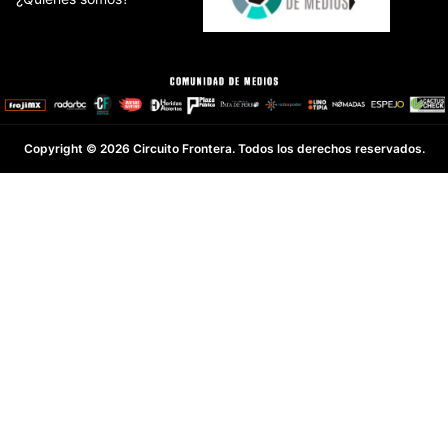
Copyright © 2026 Circuito Frontera. Todos los derechos reservados.