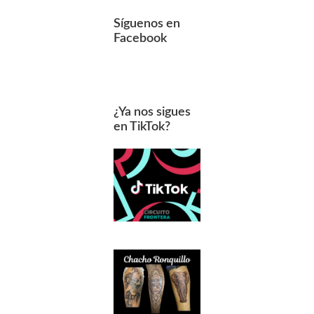
Síguenos en
Facebook
¿Ya nos sigues
en TikTok?