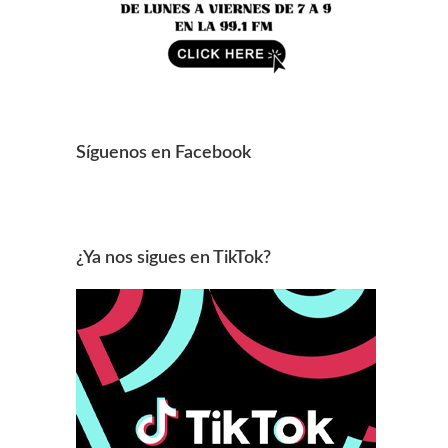
Síguenos en Facebook
¿Ya nos sigues en TikTok?