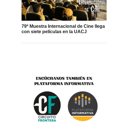
79ª Muestra Internacional de Cine llega
con siete películas en la UACJ