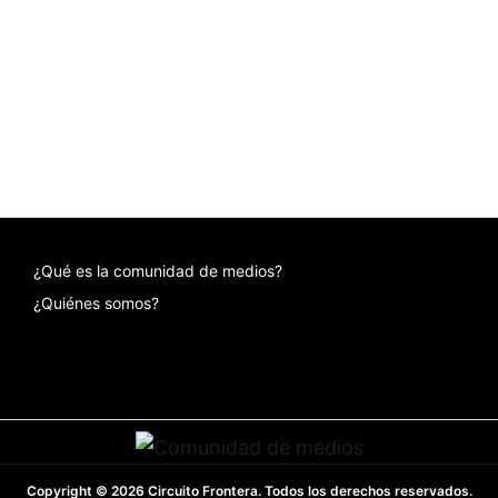
¿Qué es la comunidad de medios?
¿Quiénes somos?
Copyright © 2026 Circuito Frontera. Todos los derechos reservados.