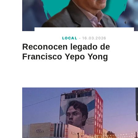
LOCAL
- 16.03.2026
Reconocen legado de
Francisco Yepo Yong