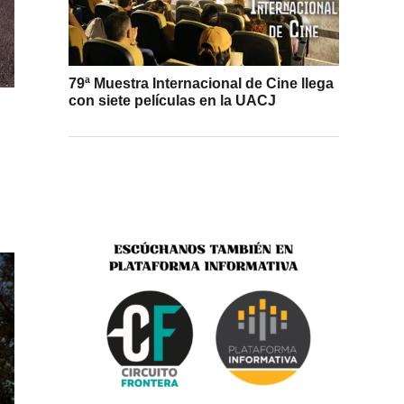
79ª Muestra Internacional de Cine llega
con siete películas en la UACJ