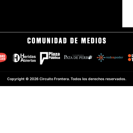
Copyright © 2026 Circuito Frontera. Todos los derechos reservados.