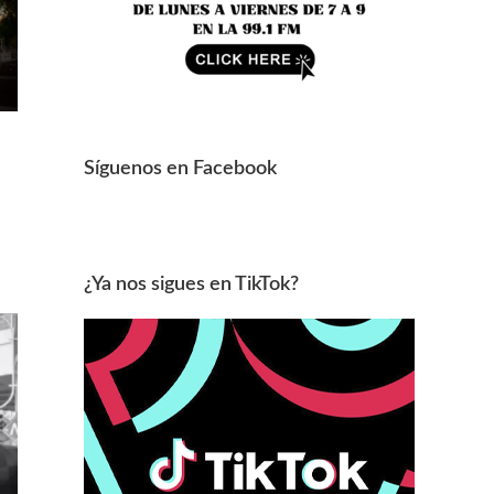
Síguenos en Facebook
¿Ya nos sigues en TikTok?