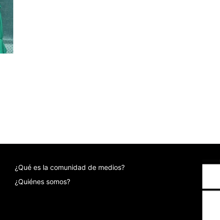
¿Qué es la comunidad de medios?
¿Quiénes somos?