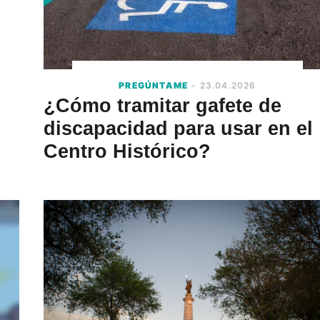
PREGÚNTAME
- 23.04.2026
¿Cómo tramitar gafete de
discapacidad para usar en el
Centro Histórico?