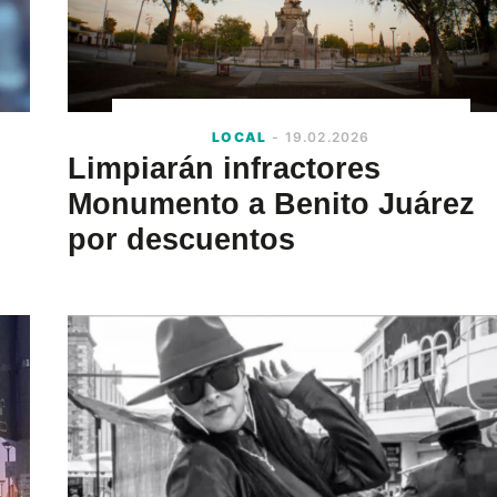
LOCAL
- 19.02.2026
Limpiarán infractores
Monumento a Benito Juárez
por descuentos