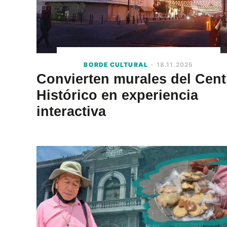
BORDE CULTURAL
- 18.11.2025
Convierten murales del Cent
Histórico en experiencia
interactiva