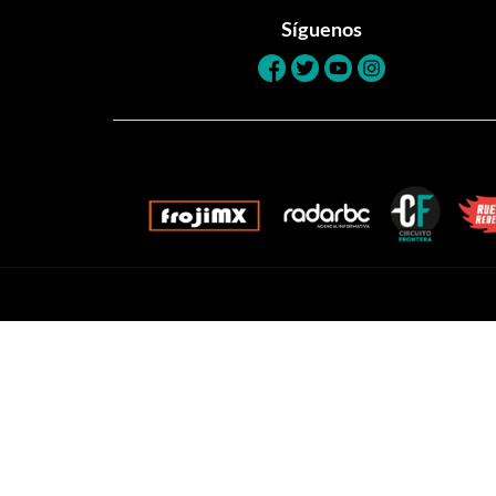
Síguenos