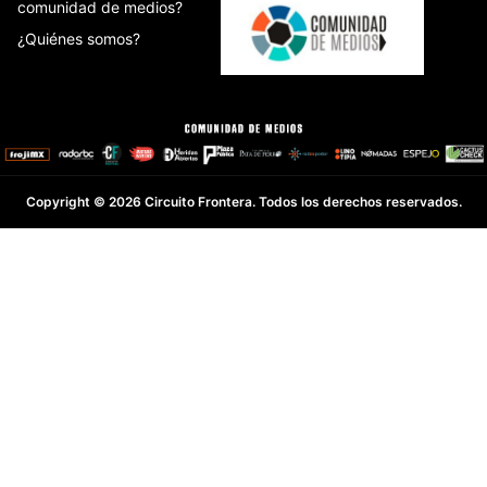
comunidad de medios?
¿Quiénes somos?
Copyright © 2026 Circuito Frontera. Todos los derechos reservados.