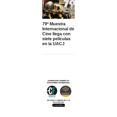
79ª Muestra
Internacional de
Cine llega con
siete películas
en la UACJ