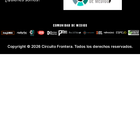
Copyright © 2026 Circuito Frontera. Todos los derechos reservados.