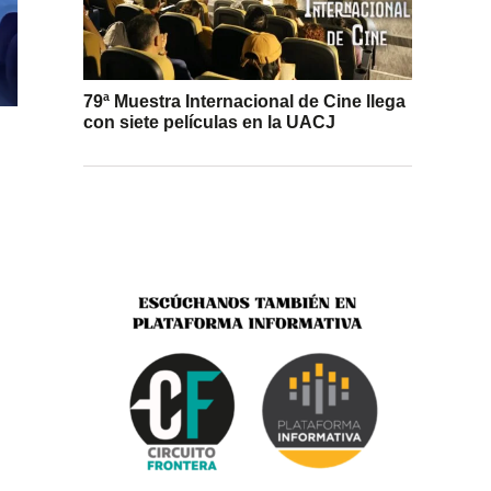
79ª Muestra Internacional de Cine llega
con siete películas en la UACJ