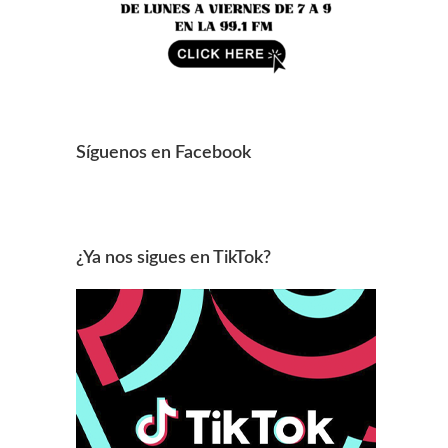
Síguenos en Facebook
¿Ya nos sigues en TikTok?