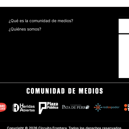
¿Qué es la comunidad de medios?
¿Quiénes somos?
Copyright © 2026 Circuito Frontera. Todos los derechos reservados.