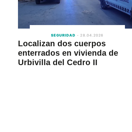
SEGURIDAD
- 28.04.2026
Localizan dos cuerpos
enterrados en vivienda de
Urbivilla del Cedro II