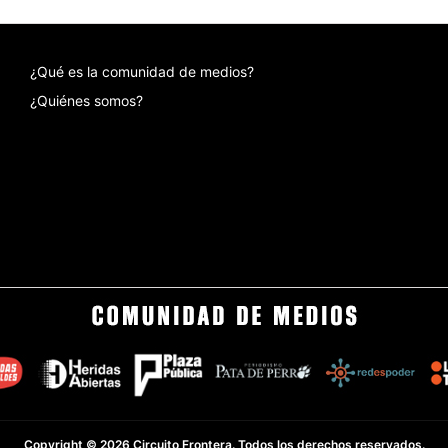
¿Qué es la comunidad de medios?
¿Quiénes somos?
Copyright © 2026 Circuito Frontera. Todos los derechos reservados.