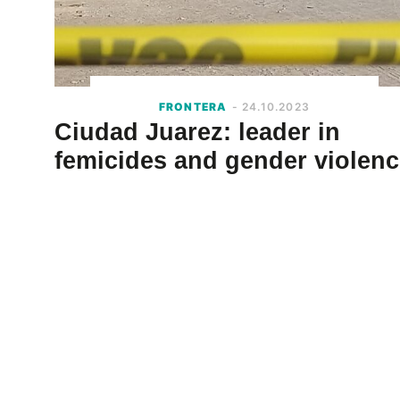
FRONTERA
- 24.10.2023
Ciudad Juarez: leader in
femicides and gender violenc