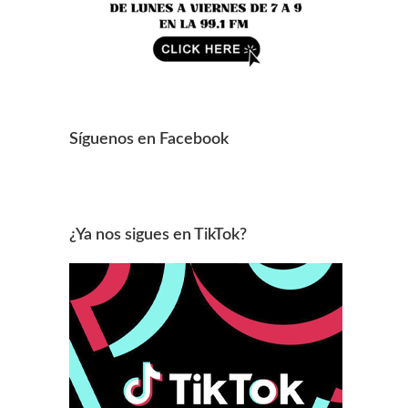
Síguenos en Facebook
¿Ya nos sigues en TikTok?