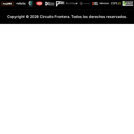
Copyright © 2026 Circuito Frontera. Todos los derechos reservados.