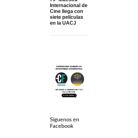
Internacional de
Cine llega con
siete películas
en la UACJ
Síguenos en
Facebook