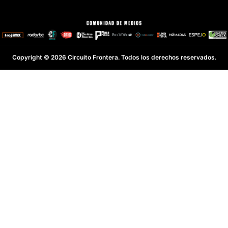
Copyright © 2026 Circuito Frontera. Todos los derechos reservados.