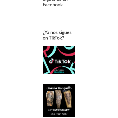
Facebook
¿Ya nos sigues
en TikTok?