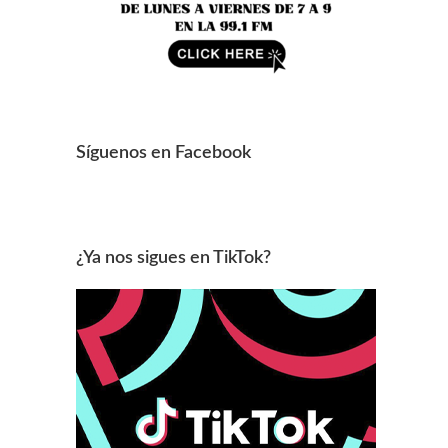
Síguenos en Facebook
¿Ya nos sigues en TikTok?