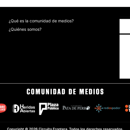
¿Qué es la comunidad de medios?
¿Quiénes somos?
Copyright © 2026 Circuito Frontera. Todos los derechos reservados.