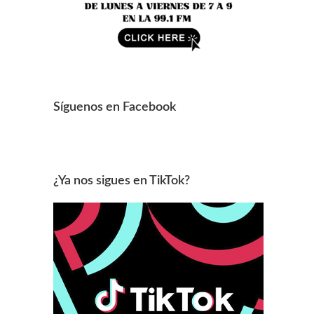
Síguenos en Facebook
¿Ya nos sigues en TikTok?