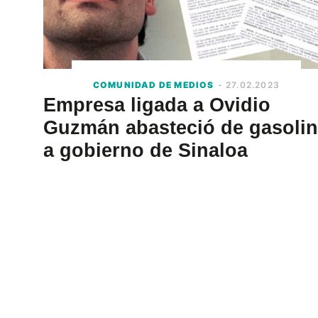
COMUNIDAD DE MEDIOS
- 27.02.2023
Empresa ligada a Ovidio
Guzmán abasteció de gasoli
a gobierno de Sinaloa