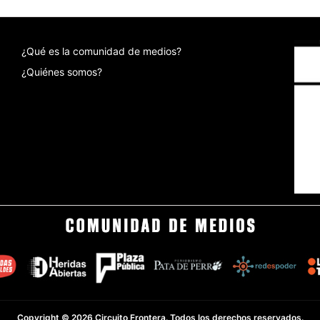
¿Qué es la comunidad de medios?
¿Quiénes somos?
Copyright © 2026 Circuito Frontera. Todos los derechos reservados.