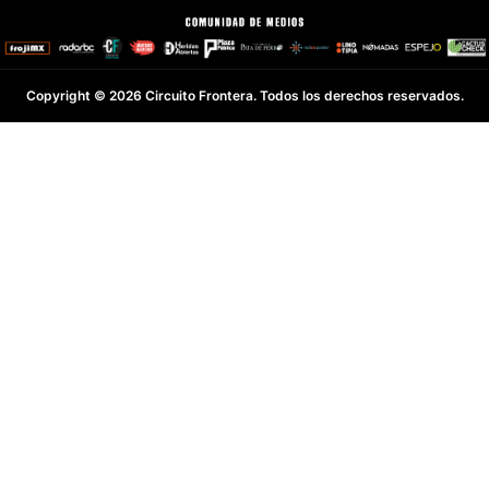
Copyright © 2026 Circuito Frontera. Todos los derechos reservados.