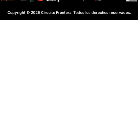
Copyright © 2026 Circuito Frontera. Todos los derechos reservados.