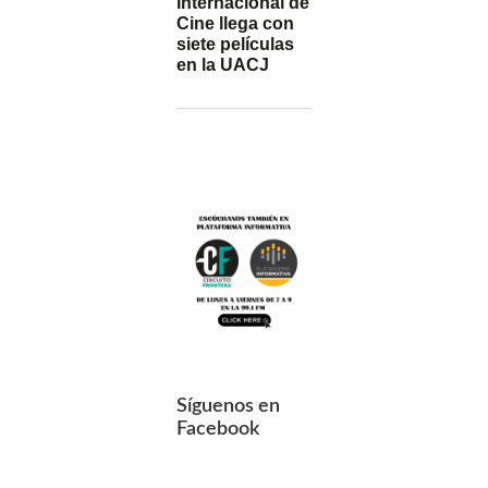
Internacional de
Cine llega con
siete películas
en la UACJ
Síguenos en
Facebook