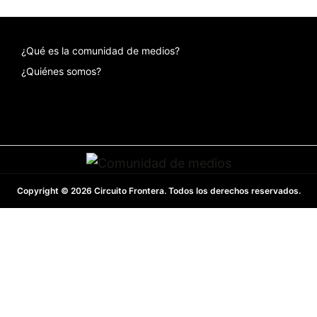
¿Qué es la comunidad de medios?
¿Quiénes somos?
Copyright © 2026 Circuito Frontera. Todos los derechos reservados.