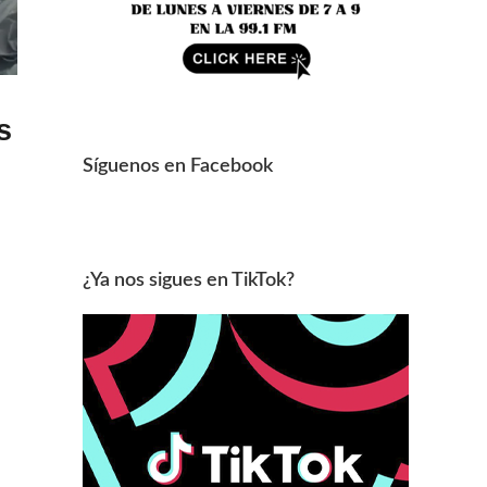
s
Síguenos en Facebook
¿Ya nos sigues en TikTok?