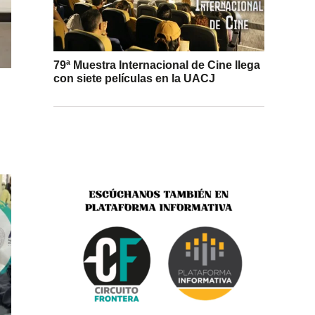
79ª Muestra Internacional de Cine llega
con siete películas en la UACJ