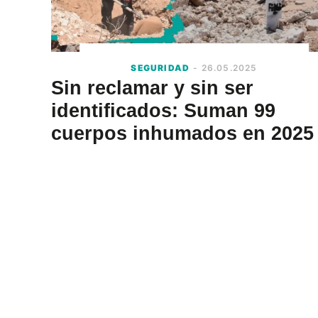
SEGURIDAD
- 26.05.2025
Sin reclamar y sin ser
identificados: Suman 99
cuerpos inhumados en 2025