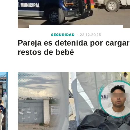
SEGURIDAD
- 22.12.2025
Pareja es detenida por cargar
restos de bebé