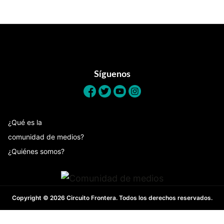
Footer
Síguenos
¿Qué es la
comunidad de medios?
¿Quiénes somos?
Copyright © 2026 Circuito Frontera. Todos los derechos reservados.