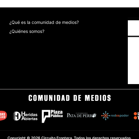
¿Qué es la comunidad de medios?
¿Quiénes somos?
Copyright © 2026 Circuito Frontera. Todos los derechos reservados.