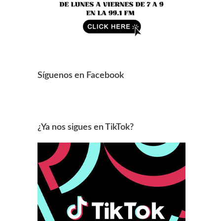
Síguenos en Facebook
¿Ya nos sigues en TikTok?