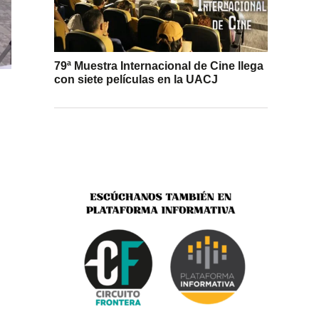
79ª Muestra Internacional de Cine llega
con siete películas en la UACJ