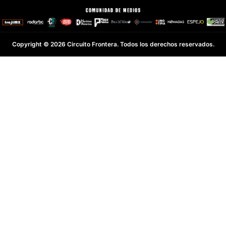
Copyright © 2026 Circuito Frontera. Todos los derechos reservados.