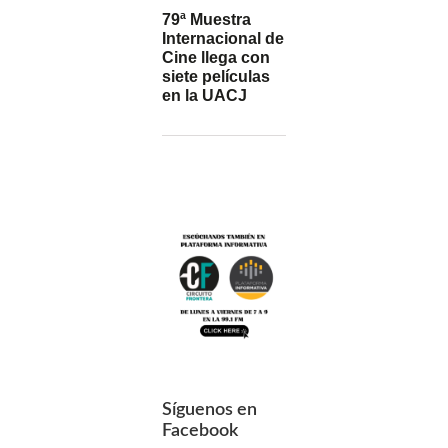
79ª Muestra
Internacional de
Cine llega con
siete películas
en la UACJ
Síguenos en
Facebook