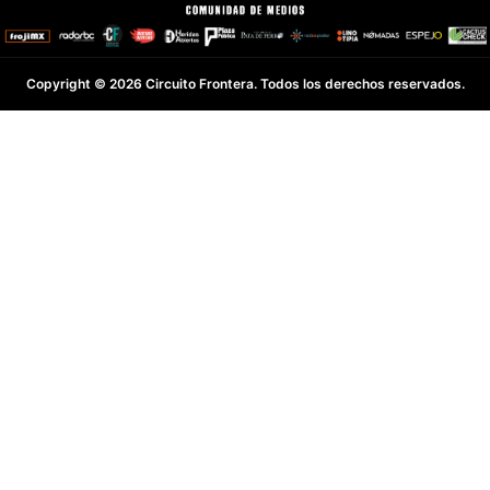
Copyright © 2026 Circuito Frontera. Todos los derechos reservados.