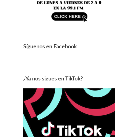
Síguenos en Facebook
¿Ya nos sigues en TikTok?