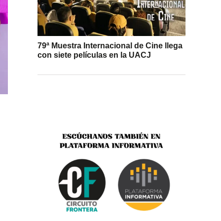
79ª Muestra Internacional de Cine llega
con siete películas en la UACJ