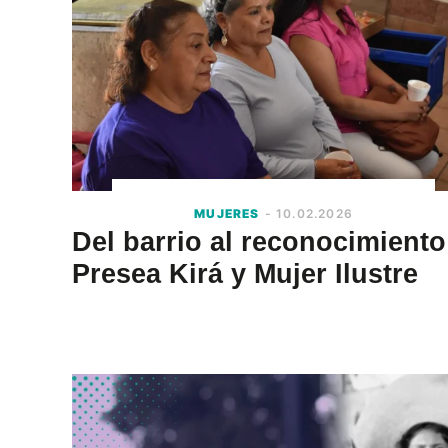
MUJERES
- 10.02.2026
Del barrio al reconocimiento
Presea Kirá y Mujer Ilustre