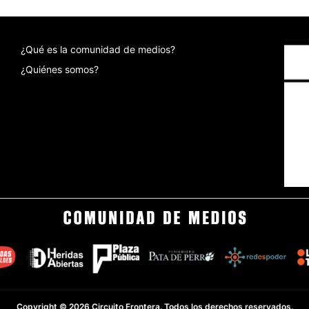
¿Qué es la comunidad de medios?
¿Quiénes somos?
Copyright © 2026 Circuito Frontera. Todos los derechos reservados.