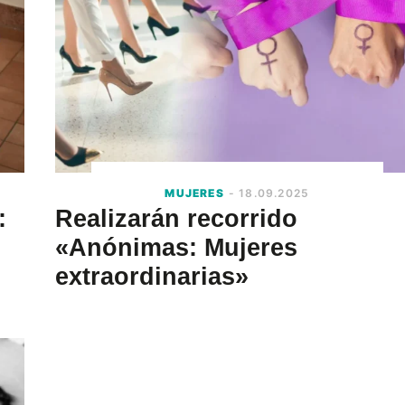
MUJERES
- 18.09.2025
:
Realizarán recorrido
«Anónimas: Mujeres
extraordinarias»