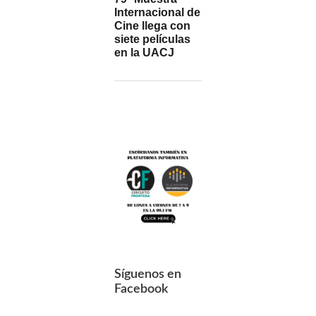
Internacional de
Cine llega con
siete películas
en la UACJ
Síguenos en
Facebook