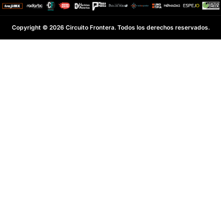
Copyright © 2026 Circuito Frontera. Todos los derechos reservados.