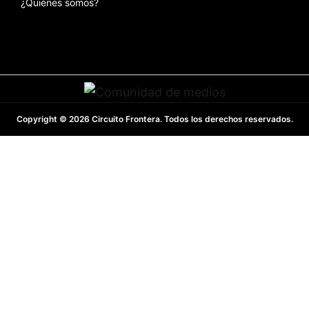
¿Quiénes somos?
Copyright © 2026 Circuito Frontera. Todos los derechos reservados.