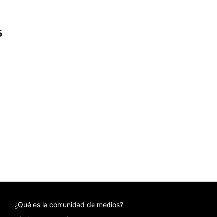
s
¿Qué es la comunidad de medios?