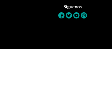
Síguenos