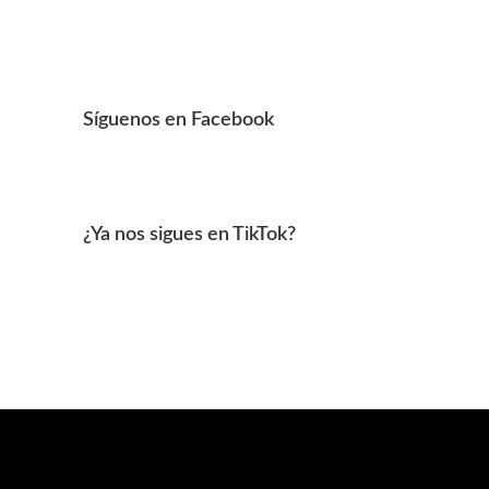
Síguenos en Facebook
¿Ya nos sigues en TikTok?