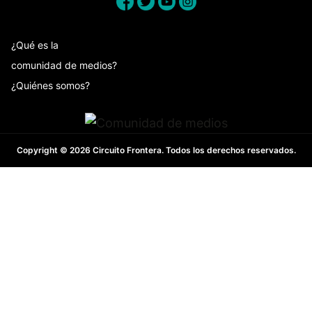
¿Qué es la
comunidad de medios?
¿Quiénes somos?
Copyright © 2026 Circuito Frontera. Todos los derechos reservados.